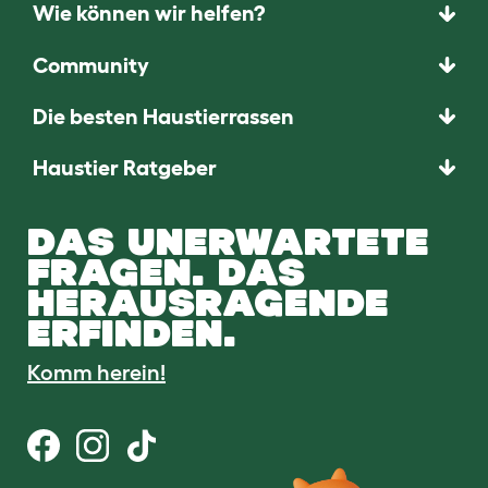
Wie können wir helfen?
Community
Die besten Haustierrassen
Haustier Ratgeber
DAS UNERWARTETE
FRAGEN. DAS
HERAUSRAGENDE
ERFINDEN.
Komm herein!