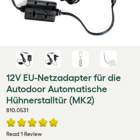
12V EU-Netzadapter für die
Autodoor Automatische
Hühnerstalltür (MK2)
810.0531
Read 1 Review