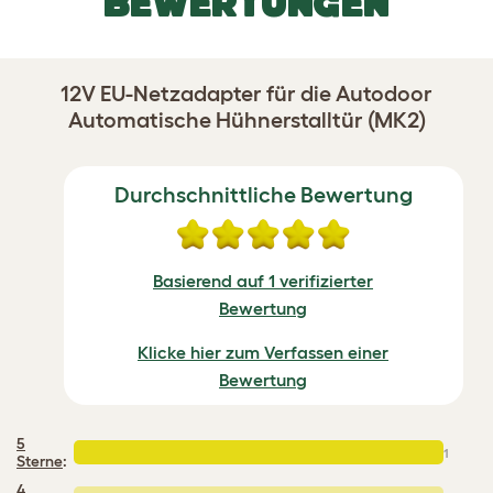
BEWERTUNGEN
12V EU-Netzadapter für die Autodoor
Automatische Hühnerstalltür (MK2)
Durchschnittliche Bewertung
Basierend auf 1 verifizierter
Bewertung
Klicke hier zum Verfassen einer
Bewertung
5
1
Sterne
:
4