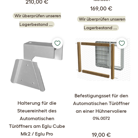
210,00 €
169,00 €
Wir überprüfen unseren
Wir überprüfen unseren
Lagerbestand ...
Lagerbestand ...
Befestigungsset für den
Halterung für die
Automatischen Türöffner
Steuereinheit des
an einer Hühnervoliere
Automatischen
014.0072
Türöffners am Eglu Cube
Mk2 / Eglu Pro
19,00 €