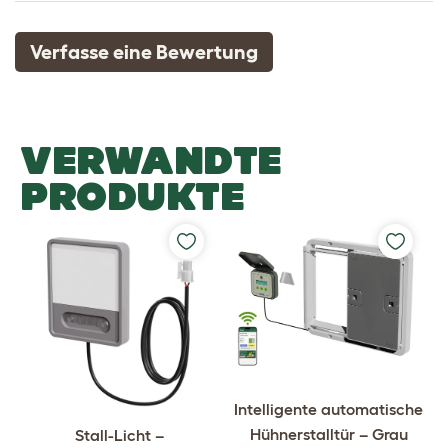
Verfasse eine Bewertung
VERWANDTE
PRODUKTE
Intelligente automatische
Hühnerstalltür – Grau
Stall-Licht –