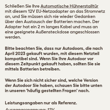
Schließen Sie Ihre
Automatische Hühnerstalltür
mit diesem 12V EU-Netzadapter an das Stromnetz
an, und Sie müssen sich nie wieder Gedanken
über den Austausch der Batterien machen. Der
Adapter hat ein 2 m langes Kabel und muss an
eine geeignete Außensteckdose angeschlossen
werden.
Bitte beachten Sie, dass nur Autodoors, die nach
April 2023 gekauft wurden, mit diesem Netzteil
kompatibel sind. Wenn Sie Ihre Autodoor vor
diesem Zeitpunkt gekauft haben, sollten Sie sie
mittels Batterien betreiben.
Wenn Sie sich nicht sicher sind, welche Version
der Autodoor Sie haben, schauen Sie bitte unten
in unseren 'häufig gestellten Fragen' nach.
Leistungsangaben nur als Referenz.
Ausgangsspannung: 12V