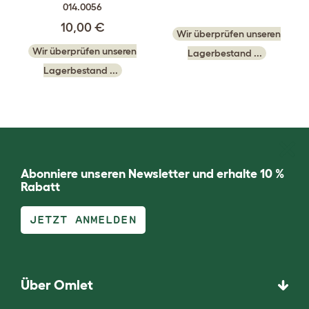
014.0056
10,00 €
Wir überprüfen unseren
Wir überprüfen unseren
Lagerbestand ...
Lagerbestand ...
Abonniere unseren Newsletter und erhalte 10 %
Rabatt
JETZT ANMELDEN
Über Omlet