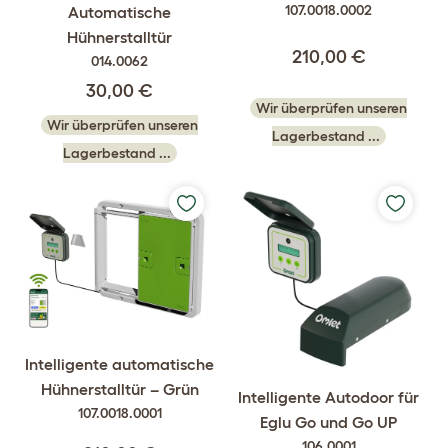
107.0018.0002
Automatische
Hühnerstalltür
210,00 €
014.0062
30,00 €
Wir überprüfen unseren
Wir überprüfen unseren
Lagerbestand ...
Lagerbestand ...
Intelligente automatische
Hühnerstalltür – Grün
Intelligente Autodoor für
107.0018.0001
Eglu Go und Go UP
106.0001