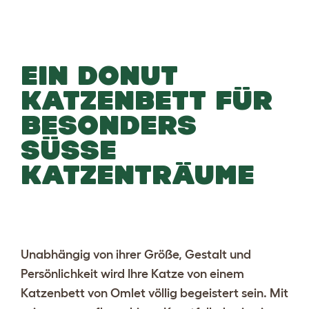
EIN DONUT
KATZENBETT FÜR
BESONDERS
SÜSSE K
ATZENTRÄUME
Unabhängig von ihrer Größe, Gestalt und
Persönlichkeit wird Ihre Katze von einem
Katzenbett
von Omlet völlig begeistert sein. Mit