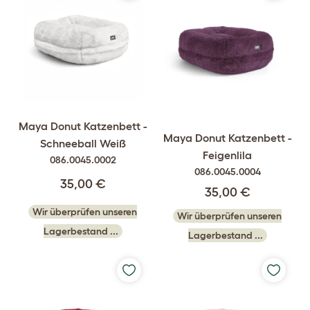
Maya Donut Katzenbett -
Maya Donut Katzenbett -
Schneeball Weiß
Feigenlila
086.0045.0002
086.0045.0004
35,00 €
35,00 €
Wir überprüfen unseren
Wir überprüfen unseren
Lagerbestand ...
Lagerbestand ...