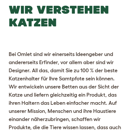
WIR VERSTEHEN
KATZEN
Bei Omlet sind wir einerseits Ideengeber und
andererseits Erfinder, vor allem aber sind wir
Designer. All das, damit Sie zu 100 % der beste
Katzenhalter für Ihre Samtpfote sein können.
Wir entwickeln unsere Betten aus der Sicht der
Katze und liefern gleichzeitig ein Produkt, das
ihren Haltern das Leben einfacher macht. Auf
unserer Mission, Menschen und ihre Haustiere
einander näherzubringen, schaffen wir
Produkte, die die Tiere wissen lassen, dass auch