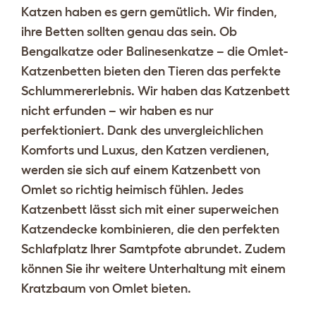
Katzen haben es gern gemütlich. Wir finden,
ihre Betten sollten genau das sein. Ob
Bengalkatze
oder
Balinesenkatze
– die Omlet-
Katzenbetten bieten den Tieren das perfekte
Schlummererlebnis. Wir haben das Katzenbett
nicht erfunden – wir haben es nur
perfektioniert. Dank des unvergleichlichen
Komforts und Luxus, den Katzen verdienen,
werden sie sich auf einem Katzenbett von
Omlet so richtig heimisch fühlen. Jedes
Katzenbett lässt sich mit einer
superweichen
Katzendecke
kombinieren, die den perfekten
Schlafplatz Ihrer Samtpfote abrundet. Zudem
können Sie ihr weitere Unterhaltung mit einem
Kratzbaum
von Omlet bieten.