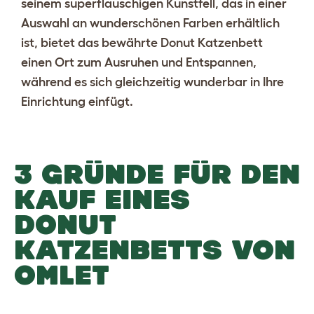
seinem superflauschigen Kunstfell, das in einer
Auswahl an wunderschönen Farben erhältlich
ist, bietet das bewährte Donut Katzenbett
einen Ort zum Ausruhen und Entspannen,
während es sich gleichzeitig wunderbar in Ihre
Einrichtung einfügt.
3 GRÜNDE FÜR DEN
KAUF EINES
DONUT
KATZENBETTS VON
OMLET