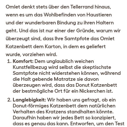
Omlet denkt stets über den Tellerrand hinaus,
wenn es um das Wohlbefinden von Haustieren
und der wunderbaren Bindung zu ihren Haltern
geht. Und das ist nur einer der Gründe, warum wir
überzeugt sind, dass Ihre Samtpfote das Omlet
Katzenbett dem Karton, in dem es geliefert
wurde, vorziehen wird.
Komfort:
Dem unglaublich weichen
Kunstfellbezug wird selbst die skeptischste
Samtpfote nicht widerstehen können, während
die Halt gebende Matratze sie davon
überzeugen wird, dass das Donut Katzenbett
der bestmögliche Ort für ein Nickerchen ist.
Langlebigkeit:
Wir haben uns gefragt, ob ein
Donut-förmiges Katzenbett dem natürlichen
Verhalten des Kratzens standhalten könnte.
Daraufhin haben wir jedes Bett so konzipiert,
dass es genau das kann. Entworfen, um den Test