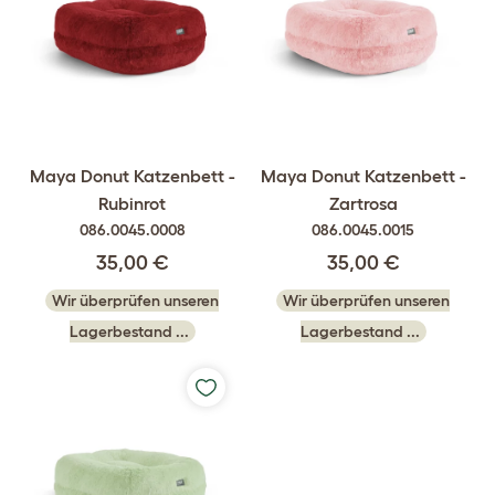
Maya Donut Katzenbett -
Maya Donut Katzenbett -
Rubinrot
Zartrosa
086.0045.0008
086.0045.0015
35,00 €
35,00 €
Wir überprüfen unseren
Wir überprüfen unseren
Lagerbestand ...
Lagerbestand ...