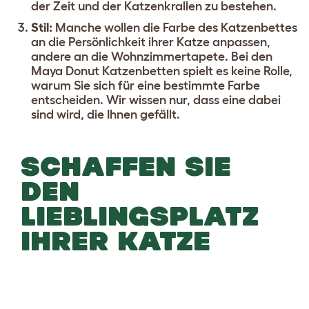
der Zeit und der Katzenkrallen zu bestehen.
Stil:
Manche wollen die Farbe des Katzenbettes
an die Persönlichkeit ihrer Katze anpassen,
andere an die Wohnzimmertapete. Bei den
Maya Donut Katzenbetten spielt es keine Rolle,
warum Sie sich für eine bestimmte Farbe
entscheiden. Wir wissen nur, dass eine dabei
sind wird, die Ihnen gefällt.
SCHAFFEN SIE
DEN
LIEBLINGSPLATZ
IHRER KATZE