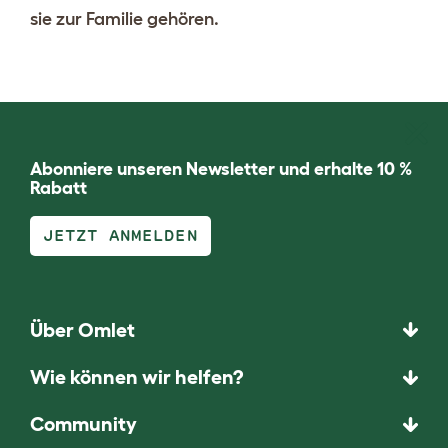
sie zur Familie gehören.
Abonniere unseren Newsletter und erhalte 10 %
Rabatt
JETZT ANMELDEN
Über Omlet
Wie können wir helfen?
Community