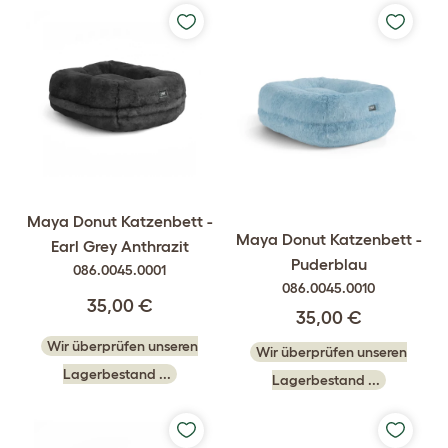
Maya Donut Katzenbett -
Maya Donut Katzenbett -
Earl Grey Anthrazit
Puderblau
086.0045.0001
086.0045.0010
35,00 €
35,00 €
Wir überprüfen unseren
Wir überprüfen unseren
Lagerbestand ...
Lagerbestand ...