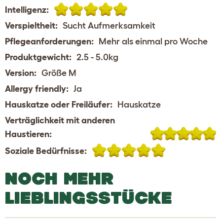
Intelligenz:
Verspieltheit:
Sucht Aufmerksamkeit
Pflegeanforderungen:
Mehr als einmal pro Woche
Produktgewicht:
2.5 - 5.0kg
Version:
Größe M
Allergy friendly:
Ja
Hauskatze oder Freiläufer:
Hauskatze
Verträglichkeit mit anderen
Haustieren:
Soziale Bedürfnisse:
NOCH MEHR
LIEBLINGSSTÜCKE