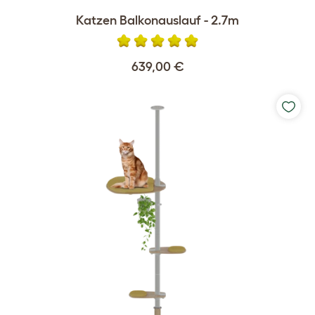
Katzen Balkonauslauf - 2.7m
639,00 €