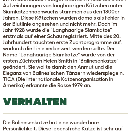
Aufzeichnungen von langhaarigen Kätzchen unter
Siamkatzennachwuchs stammen aus den 1800er
Jahren. Diese Kätzchen wurden damals als Fehler in
der Blutlinie angesehen und nicht mehr. Doch im
Jahr 1928 wurde die "Langhaarige Siamkatze"
erstmals auf einer Schau registriert. Mitte des 20.
Jahrhundert tauchten erste Zuchtprogramme auf,
wodurch die Linie verbessert werden sollte. Der
Name "Langhaarige Siamkatze" wurde von der
ersten Züchterin Helen Smith in "Balinesenkatze"
geändert. Sie wollte damit den Anmut und die
Eleganz von Balinesischen Tänzern wiederspiegeln.
TICA (Die Internationale Katzenorganisation in
Amerika) erkannte die Rasse 1979 an.
VERHALTEN
Die Balinesenkatze hat eine wunderbare
Persönlichkeit. Diese lebensfrohe Katze ist sehr auf