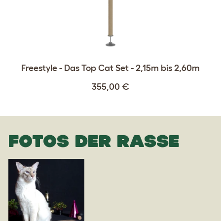
Freestyle - Das Top Cat Set - 2,15m bis 2,60m
355,00 €
FOTOS DER RASSE