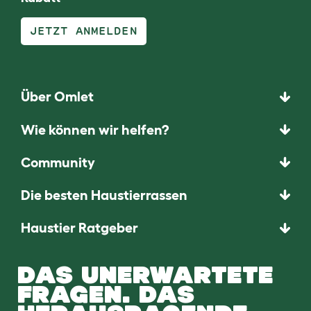
JETZT ANMELDEN
Über Omlet
Wie können wir helfen?
Community
Die besten Haustierrassen
Haustier Ratgeber
DAS UNERWARTETE
FRAGEN. DAS