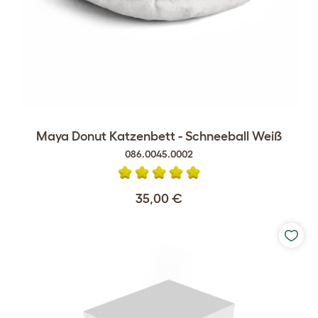
Maya Donut Katzenbett - Schneeball Weiß
086.0045.0002
35,00 €