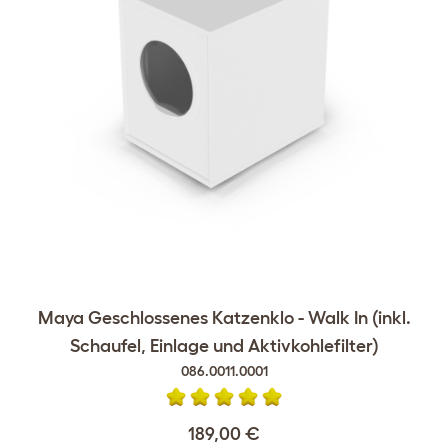
Maya Geschlossenes Katzenklo - Walk In (inkl.
Schaufel, Einlage und Aktivkohlefilter)
086.0011.0001
189,00 €