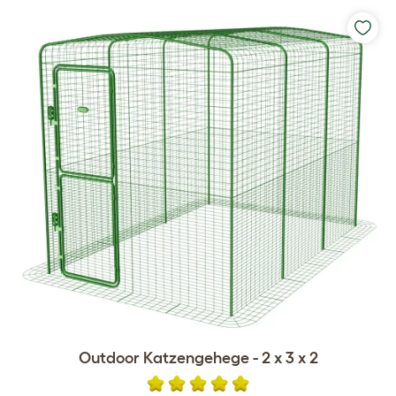
Outdoor Katzengehege - 2 x 3 x 2