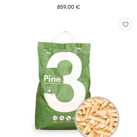
859,00 €