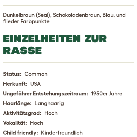
Dunkelbraun (Seal), Schokoladenbraun, Blau, und
flieder Farbpunkte
EINZELHEITEN ZUR
RASSE
Status:
Common
Herkunft:
USA
Ungefährer Entstehungszeitraum:
1950er Jahre
Haarlänge:
Langhaarig
Aktivitätsgrad:
Hoch
Vokalität:
Hoch
Child friendly:
Kinderfreundlich