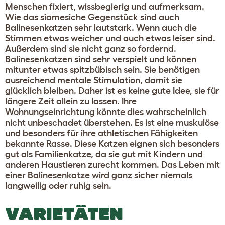
Menschen fixiert, wissbegierig und aufmerksam.
Wie das siamesiche Gegenstück sind auch
Balinesenkatzen sehr lautstark. Wenn auch die
Stimmen etwas weicher und auch etwas leiser sind.
Außerdem sind sie nicht ganz so fordernd.
Balinesenkatzen sind sehr verspielt und können
mitunter etwas spitzbübisch sein. Sie benötigen
ausreichend mentale Stimulation, damit sie
glücklich bleiben. Daher ist es keine gute Idee, sie für
längere Zeit allein zu lassen. Ihre
Wohnungseinrichtung könnte dies wahrscheinlich
nicht unbeschadet überstehen. Es ist eine muskulöse
und besonders für ihre athletischen Fähigkeiten
bekannte Rasse. Diese Katzen eignen sich besonders
gut als Familienkatze, da sie gut mit Kindern und
anderen Haustieren zurecht kommen. Das Leben mit
einer Balinesenkatze wird ganz sicher niemals
langweilig oder ruhig sein.
VARIETÄTEN