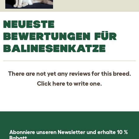
NEUESTE
BEWERTUNGEN FÜR
BALINESENKATZE
There are not yet any reviews for this breed.
Click
here
to write one.
Abonniere unseren Newsletter und erhalte 10 %
Rabatt