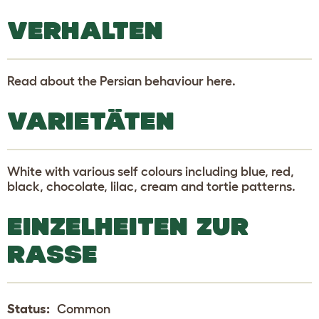
VERHALTEN
Read about the Persian behaviour here.
VARIETÄTEN
White with various self colours including blue, red,
black, chocolate, lilac, cream and tortie patterns.
EINZELHEITEN ZUR
RASSE
Status:
Common