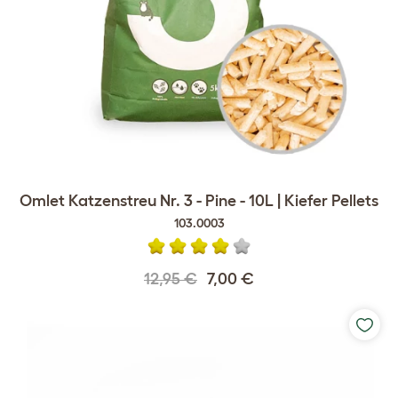
Omlet Katzenstreu Nr. 3 - Pine - 10L | Kiefer Pellets
103.0003
12,95 €
7,00 €