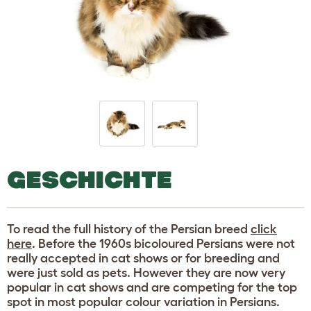
GESCHICHTE
To read the full history of the Persian breed
click
here
. Before the 1960s bicoloured Persians were not
really accepted in cat shows or for breeding and
were just sold as pets. However they are now very
popular in cat shows and are competing for the top
spot in most popular colour variation in Persians.