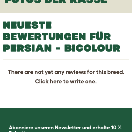
NEUESTE
BEWERTUNGEN FÜR
PERSIAN - BICOLOUR
There are not yet any reviews for this breed.
Click
here
to write one.
Abonniere unseren Newsletter und erhalte 10 %