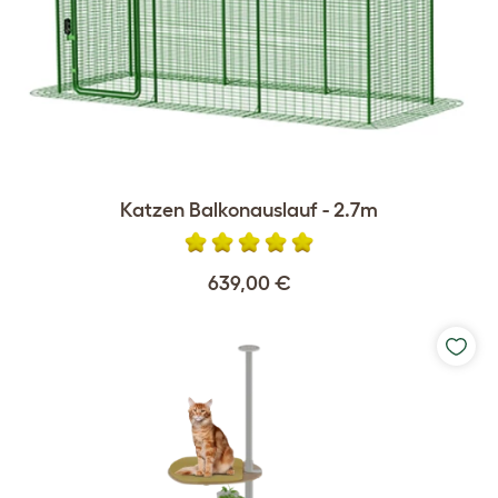
Katzen Balkonauslauf - 2.7m
639,00 €