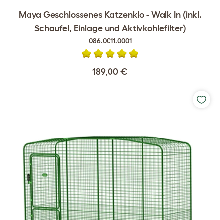
Maya Geschlossenes Katzenklo - Walk In (inkl.
Schaufel, Einlage und Aktivkohlefilter)
086.0011.0001
189,00 €