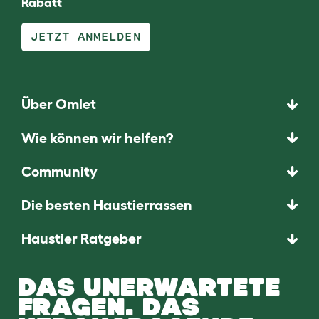
Rabatt
JETZT ANMELDEN
Über Omlet
Wie können wir helfen?
Community
Die besten Haustierrassen
Haustier Ratgeber
DAS UNERWARTETE
FRAGEN. DAS