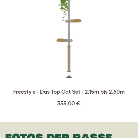
Freestyle - Das Top Cat Set - 2,15m bis 2,60m
355,00 €
FOTOS DER RASSE