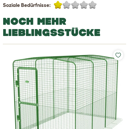
Soziale Bedürfnisse:
NOCH MEHR
LIEBLINGSSTÜCKE