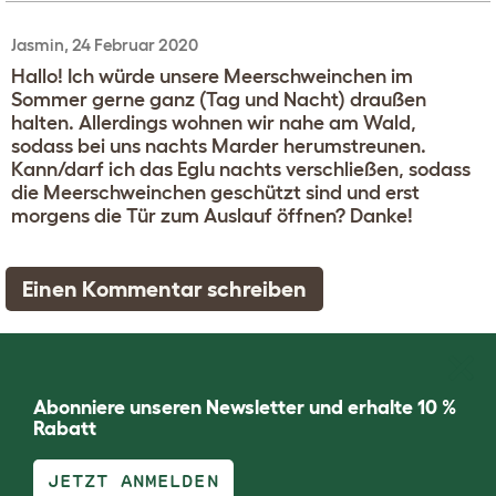
Jasmin, 24 Februar 2020
Hallo! Ich würde unsere Meerschweinchen im
Sommer gerne ganz (Tag und Nacht) draußen
halten. Allerdings wohnen wir nahe am Wald,
sodass bei uns nachts Marder herumstreunen.
Kann/darf ich das Eglu nachts verschließen, sodass
die Meerschweinchen geschützt sind und erst
morgens die Tür zum Auslauf öffnen? Danke!
Einen Kommentar schreiben
Abonniere unseren Newsletter und erhalte 10 %
Rabatt
JETZT ANMELDEN