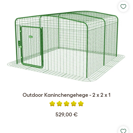
Outdoor Kaninchengehege - 2 x 2 x 1
529,00 €