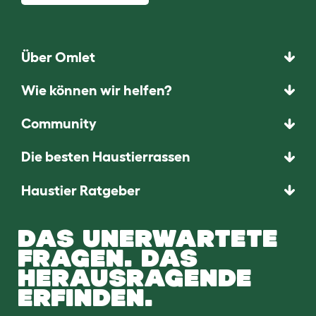
Über Omlet
Wie können wir helfen?
Community
Die besten Haustierrassen
Haustier Ratgeber
DAS UNERWARTETE
FRAGEN. DAS
HERAUSRAGENDE
ERFINDEN.