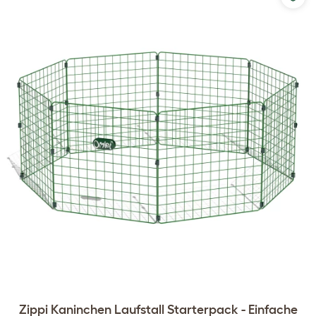
Zippi Kaninchen Laufstall Starterpack - Einfache