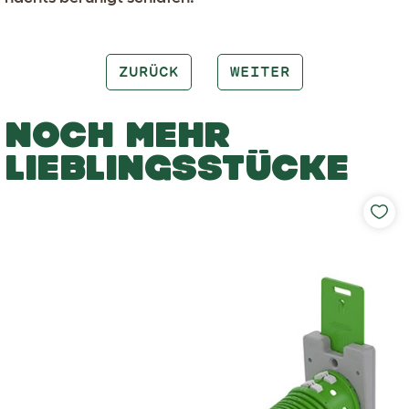
ZURÜCK
WEITER
NOCH MEHR
LIEBLINGSSTÜCKE