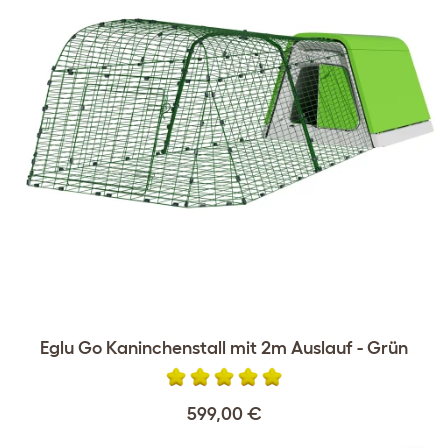
Eglu Go Kaninchenstall mit 2m Auslauf - Grün
599,00 €