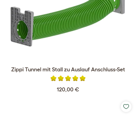
Zippi Tunnel mit Stall zu Auslauf Anschluss-Set
120,00 €