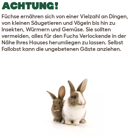
ACHTUNG!
Füchse ernähren sich von einer Vielzahl an Dingen,
von kleinen Säugetieren und Vögeln bis hin zu
Insekten, Würmern und Gemüse. Sie sollten
vermeiden, alles für den Fuchs Verlockende in der
Nähe Ihres Hauses herumliegen zu lassen. Selbst
Fallobst kann die ungebetenen Gäste anziehen.