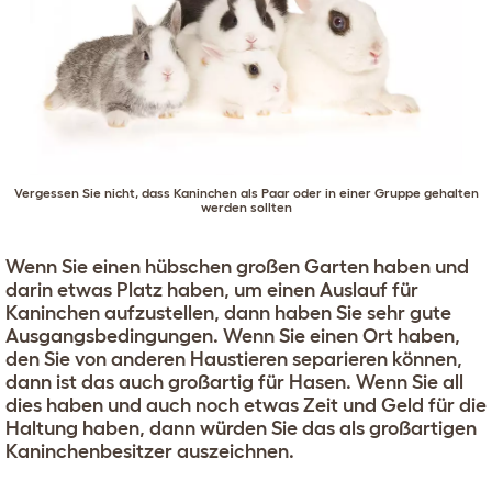
Vergessen Sie nicht, dass Kaninchen als Paar oder in einer Gruppe gehalten
werden sollten
Wenn Sie einen hübschen großen Garten haben und
darin etwas Platz haben, um einen Auslauf für
Kaninchen aufzustellen, dann haben Sie sehr gute
Ausgangsbedingungen. Wenn Sie einen Ort haben,
den Sie von anderen Haustieren separieren können,
dann ist das auch großartig für Hasen. Wenn Sie all
dies haben und auch noch etwas Zeit und Geld für die
Haltung haben, dann würden Sie das als großartigen
Kaninchenbesitzer auszeichnen.