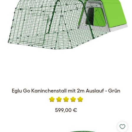
Eglu Go Kaninchenstall mit 2m Auslauf - Grün
599,00 €