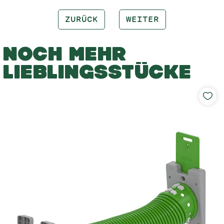
ZURÜCK
WEITER
NOCH MEHR
LIEBLINGSSTÜCKE