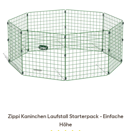
Zippi Kaninchen Laufstall Starterpack - Einfache
Höhe