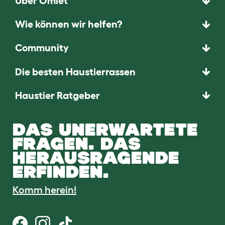
Über Omlet
Wie können wir helfen?
Community
Die besten Haustierrassen
Haustier Ratgeber
DAS UNERWARTETE
FRAGEN. DAS
HERAUSRAGENDE
ERFINDEN.
Komm herein!