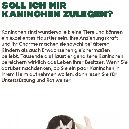
SOLL ICH MIR
KANINCHEN ZULEGEN?
Kaninchen sind wundervolle kleine Tiere und können
ein exzellentes Haustier sein. Ihre Anziehungskraft
und ihr Charme machen sie sowohl bei älteren
Kindern als auch Erwachsenen gleichermaßen
beliebt. Tausende als Haustier gehaltene Kaninchen
bereichern wirklich das Leben ihrer Besitzer. Wenn Sie
darüber nachdenken, ob Sie ein paar Kaninchen in
Ihrem Heim aufnehmen wollen, dann lesen Sie für
Unterstützung und Rat weiter.