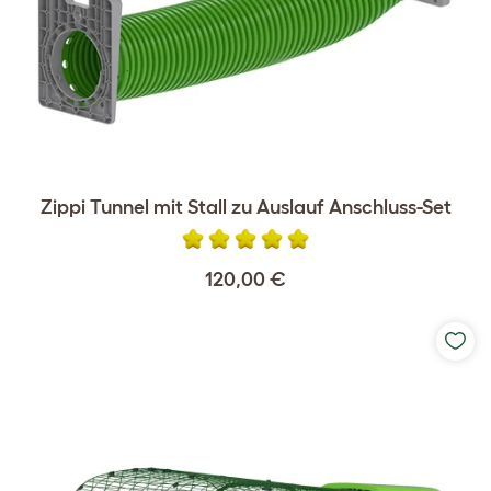
Zippi Tunnel mit Stall zu Auslauf Anschluss-Set
120,00 €