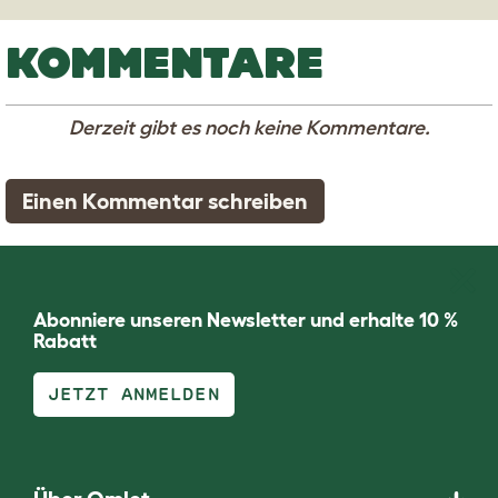
KOMMENTARE
Derzeit gibt es noch keine Kommentare.
Einen Kommentar schreiben
Abonniere unseren Newsletter und erhalte 10 %
Rabatt
JETZT ANMELDEN