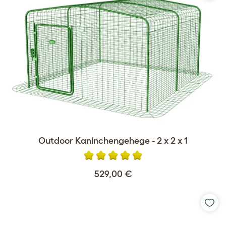
Outdoor Kaninchengehege - 2 x 2 x 1
529,00 €