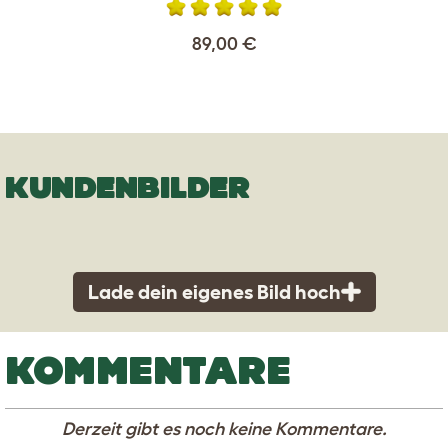
89,00 €
KUNDENBILDER
Lade dein eigenes Bild hoch
KOMMENTARE
Derzeit gibt es noch keine Kommentare.