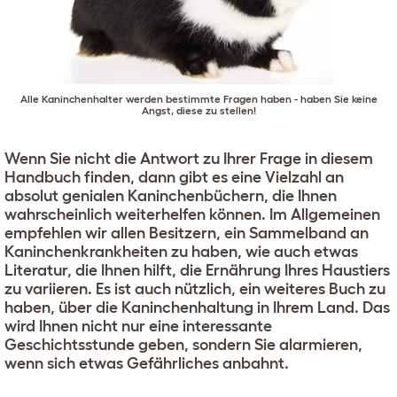
Alle Kaninchenhalter werden bestimmte Fragen haben - haben Sie keine
Angst, diese zu stellen!
Wenn Sie nicht die Antwort zu Ihrer Frage in diesem
Handbuch finden, dann gibt es eine Vielzahl an
absolut genialen Kaninchenbüchern, die Ihnen
wahrscheinlich weiterhelfen können. Im Allgemeinen
empfehlen wir allen Besitzern, ein Sammelband an
Kaninchenkrankheiten zu haben, wie auch etwas
Literatur, die Ihnen hilft, die Ernährung Ihres Haustiers
zu variieren. Es ist auch nützlich, ein weiteres Buch zu
haben, über die Kaninchenhaltung in Ihrem Land. Das
wird Ihnen nicht nur eine interessante
Geschichtsstunde geben, sondern Sie alarmieren,
wenn sich etwas Gefährliches anbahnt.