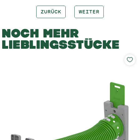
ZURÜCK
WEITER
NOCH MEHR
LIEBLINGSSTÜCKE