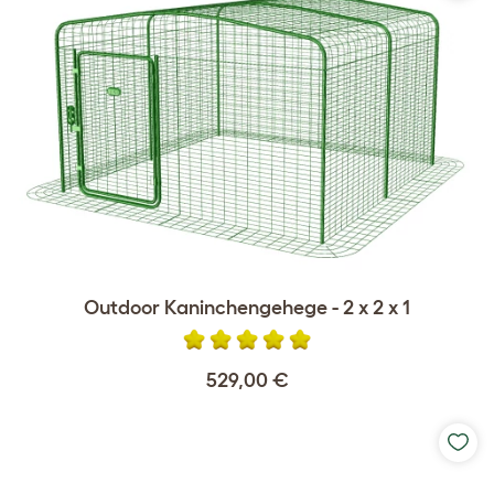
Outdoor Kaninchengehege - 2 x 2 x 1
529,00 €