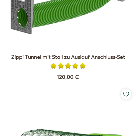
Zippi Tunnel mit Stall zu Auslauf Anschluss-Set
120,00 €