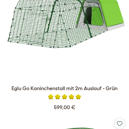
Eglu Go Kaninchenstall mit 2m Auslauf - Grün
599,00 €