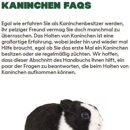
KANINCHEN FAQS
Egal wie erfahren Sie als Kaninchenbesitzer werden,
Ihr pelziger Freund vermag Sie doch manchmal zu
überraschen. Das Halten von Kaninchen ist eine
großartige Erfahrung, wobei jeder hin und wieder mal
Hilfe braucht, egal ob Sie das erste Mal ein Kaninchen
besitzen oder sie regelmäßig züchten. Wir hoffen,
dass dieser Abschnitt des Handbuchs Ihnen hilft, ein
paar der Fragen zu beantworten, die beim Halten von
Kaninchen aufkommen können.