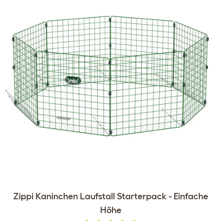
Zippi Kaninchen Laufstall Starterpack - Einfache
Höhe