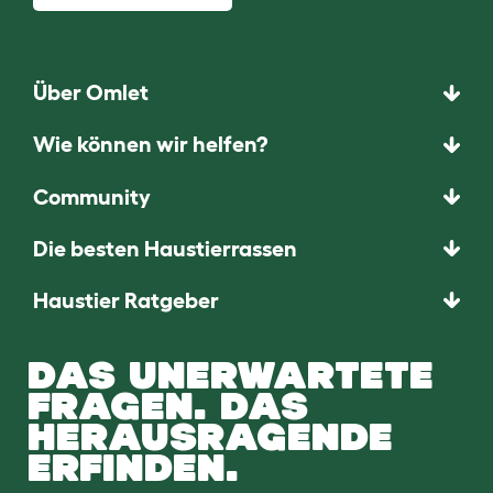
Über Omlet
Wie können wir helfen?
Community
Die besten Haustierrassen
Haustier Ratgeber
DAS UNERWARTETE
FRAGEN. DAS
HERAUSRAGENDE
ERFINDEN.