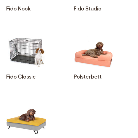
Fido Nook
Fido Studio
Fido Classic
Polsterbett