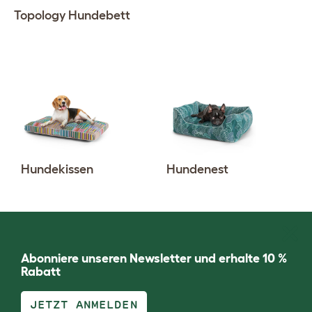
Topology Hundebett
Hundekissen
Hundenest
Abonniere unseren Newsletter und erhalte 10 %
Rabatt
JETZT ANMELDEN