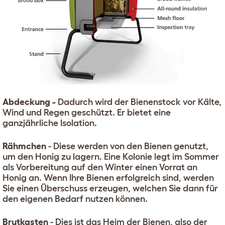
Abdeckung -
Dadurch wird der Bienenstock vor Kälte,
Wind und Regen geschützt. Er bietet eine
ganzjährliche Isolation.
Rähmchen
- Diese werden von den Bienen genutzt,
um den Honig zu lagern. Eine Kolonie legt im Sommer
als Vorbereitung auf den Winter einen Vorrat an
Honig an. Wenn Ihre Bienen erfolgreich sind, werden
Sie einen Überschuss erzeugen, welchen Sie dann für
den eigenen Bedarf nutzen können.
Brutkasten
- Dies ist das Heim der Bienen, also der