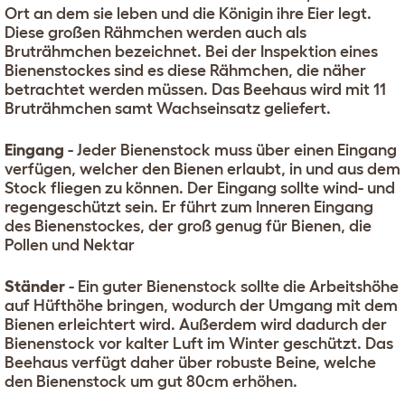
Ort an dem sie leben und die Königin ihre Eier legt.
Diese großen Rähmchen werden auch als
Bruträhmchen bezeichnet. Bei der Inspektion eines
Bienenstockes sind es diese Rähmchen, die näher
betrachtet werden müssen. Das Beehaus wird mit 11
Bruträhmchen samt Wachseinsatz geliefert.
Eingang
- Jeder Bienenstock muss über einen Eingang
verfügen, welcher den Bienen erlaubt, in und aus dem
Stock fliegen zu können. Der Eingang sollte wind- und
regengeschützt sein. Er führt zum Inneren Eingang
des Bienenstockes, der groß genug für Bienen, die
Pollen und Nektar
Ständer
- Ein guter Bienenstock sollte die Arbeitshöhe
auf Hüfthöhe bringen, wodurch der Umgang mit dem
Bienen erleichtert wird. Außerdem wird dadurch der
Bienenstock vor kalter Luft im Winter geschützt. Das
Beehaus verfügt daher über robuste Beine, welche
den Bienenstock um gut 80cm erhöhen.