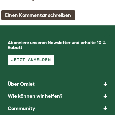
Einen Kommentar schreiben
Abonniere unseren Newsletter und erhalte 10 %
Rabatt
JETZT ANMELDEN
Über Omlet
Wie können wir helfen?
Community