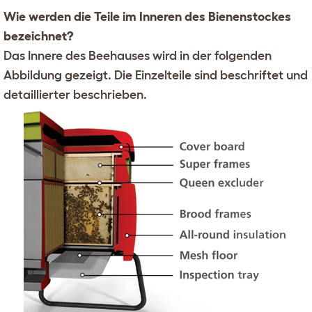
Wie werden die Teile im Inneren des Bienenstockes
bezeichnet?
Das Innere des Beehauses wird in der folgenden
Abbildung gezeigt. Die Einzelteile sind beschriftet und
detaillierter beschrieben.