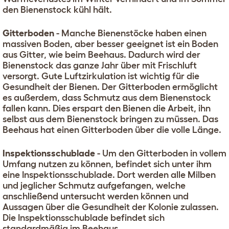
den Bienenstock kühl hält.
Gitterboden
- Manche Bienenstöcke haben einen
massiven Boden, aber besser geeignet ist ein Boden
aus Gitter, wie beim Beehaus. Dadurch wird der
Bienenstock das ganze Jahr über mit Frischluft
versorgt. Gute Luftzirkulation ist wichtig für die
Gesundheit der Bienen. Der Gitterboden ermöglicht
es außerdem, dass Schmutz aus dem Bienenstock
fallen kann. Dies erspart den Bienen die Arbeit, ihn
selbst aus dem Bienenstock bringen zu müssen. Das
Beehaus hat einen Gitterboden über die volle Länge.
Inspektionsschublade
- Um den Gitterboden in vollem
Umfang nutzen zu können, befindet sich unter ihm
eine Inspektionsschublade. Dort werden alle Milben
und jeglicher Schmutz aufgefangen, welche
anschließend untersucht werden können und
Aussagen über die Gesundheit der Kolonie zulassen.
Die Inspektionsschublade befindet sich
standardmäßig im Beehaus.