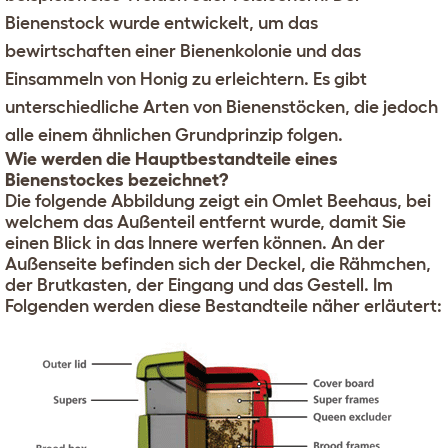
Bienenstock wurde entwickelt, um das
bewirtschaften einer Bienenkolonie und das
Einsammeln von Honig zu erleichtern. Es gibt
unterschiedliche Arten von Bienenstöcken, die jedoch
alle einem ähnlichen Grundprinzip folgen.
Wie werden die Hauptbestandteile eines
Bienenstockes bezeichnet?
Die folgende Abbildung zeigt ein Omlet Beehaus, bei
welchem das Außenteil entfernt wurde, damit Sie
einen Blick in das Innere werfen können. An der
Außenseite befinden sich der Deckel, die Rähmchen,
der Brutkasten, der Eingang und das Gestell. Im
Folgenden werden diese Bestandteile näher erläutert: