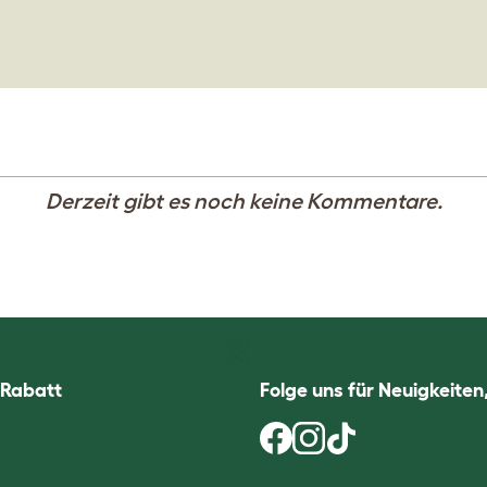
Derzeit gibt es noch keine Kommentare.
 Rabatt
Folge uns für Neuigkeite