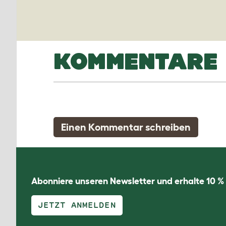
KOMMENTARE
Einen Kommentar schreiben
Abonniere unseren Newsletter und erhalte 10 %
JETZT ANMELDEN