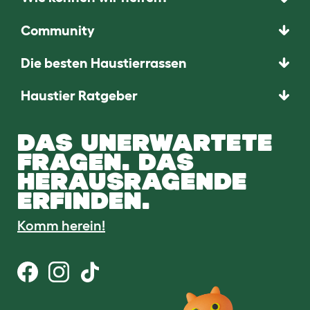
Community
Die besten Haustierrassen
Haustier Ratgeber
DAS UNERWARTETE
FRAGEN. DAS
HERAUSRAGENDE
ERFINDEN.
Komm herein!