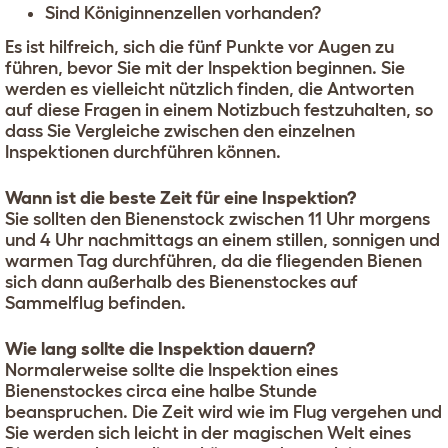
Sind Königinnenzellen vorhanden?
Es ist hilfreich, sich die fünf Punkte vor Augen zu
führen, bevor Sie mit der Inspektion beginnen. Sie
werden es vielleicht nützlich finden, die Antworten
auf diese Fragen in einem Notizbuch festzuhalten, so
dass Sie Vergleiche zwischen den einzelnen
Inspektionen durchführen können.
Wann ist die beste Zeit für eine Inspektion?
Sie sollten den Bienenstock zwischen 11 Uhr morgens
und 4 Uhr nachmittags an einem stillen, sonnigen und
warmen Tag durchführen, da die fliegenden Bienen
sich dann außerhalb des Bienenstockes auf
Sammelflug befinden.
Wie lang sollte die Inspektion dauern?
Normalerweise sollte die Inspektion eines
Bienenstockes circa eine halbe Stunde
beanspruchen. Die Zeit wird wie im Flug vergehen und
Sie werden sich leicht in der magischen Welt eines