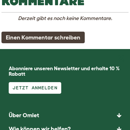
KOMMENTARE
Derzeit gibt es noch keine Kommentare.
Einen Kommentar schreiben
Abonniere unseren Newsletter und erhalte 10 %
Rabatt
JETZT ANMELDEN
Über Omlet
Wie können wir helfen?