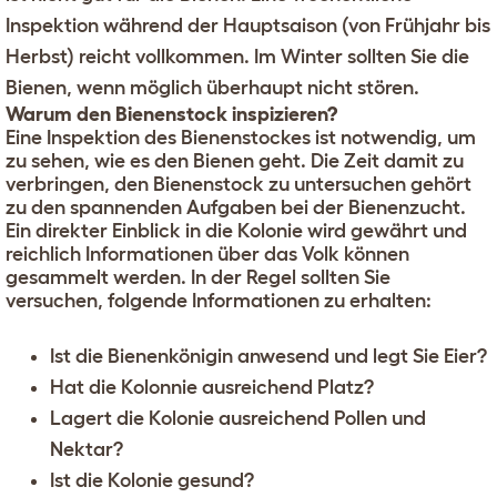
Inspektion während der Hauptsaison (von Frühjahr bis
Herbst) reicht vollkommen. Im Winter sollten Sie die
Bienen, wenn möglich überhaupt nicht stören.
Warum den Bienenstock inspizieren?
Eine Inspektion des Bienenstockes ist notwendig, um
zu sehen, wie es den Bienen geht. Die Zeit damit zu
verbringen, den Bienenstock zu untersuchen gehört
zu den spannenden Aufgaben bei der Bienenzucht.
Ein direkter Einblick in die Kolonie wird gewährt und
reichlich Informationen über das Volk können
gesammelt werden. In der Regel sollten Sie
versuchen, folgende Informationen zu erhalten:
Ist die Bienenkönigin anwesend und legt Sie Eier?
Hat die Kolonnie ausreichend Platz?
Lagert die Kolonie ausreichend Pollen und
Nektar?
Ist die Kolonie gesund?