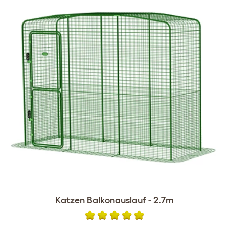
Katzen Balkonauslauf - 2.7m