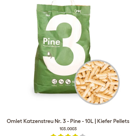
Omlet Katzenstreu Nr. 3 - Pine - 10L | Kiefer Pellets
103.0003