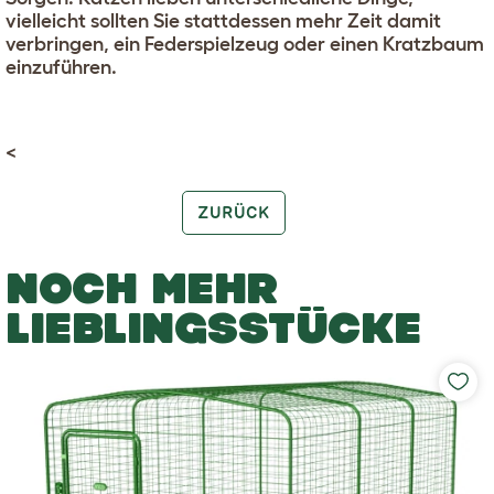
vielleicht sollten Sie stattdessen mehr Zeit damit
verbringen, ein Federspielzeug oder einen Kratzbaum
einzuführen.
<
ZURÜCK
NOCH MEHR
LIEBLINGSSTÜCKE