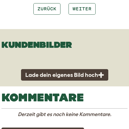
ZURÜCK
WEITER
KUNDENBILDER
Lade dein eigenes Bild hoch
KOMMENTARE
Derzeit gibt es noch keine Kommentare.