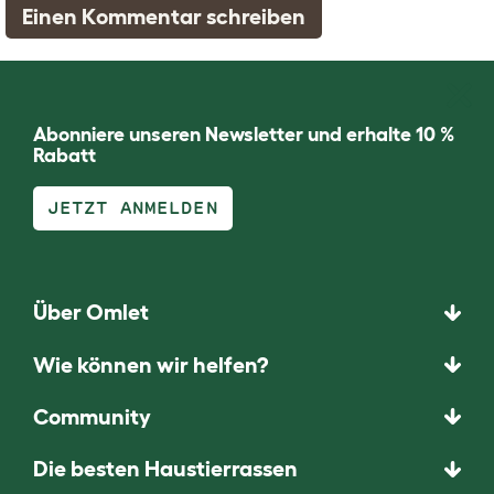
Einen Kommentar schreiben
Abonniere unseren Newsletter und erhalte 10 %
Rabatt
JETZT ANMELDEN
Über Omlet
Wie können wir helfen?
Community
Die besten Haustierrassen