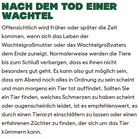
NACH DEM TOD EINER
WACHTEL
Offensichtlich wird früher oder später die Zeit
kommen, wenn sich das Leben der
Wachtelgroßmutter oder des Wachtelgroßvaters
dem Ende zuneigt. Normalerweise werden die Tiere
bis zum Schluß verbergen, dass es ihnen nicht
besonders gut geht. Es kann also gut möglich sein,
dass am Abend noch alles in Ordnung zu sein scheint
und man morgens ein Tier tot auffindet. Sollten Sie
ein Tier finden, welches Schmerzen zu haben scheint
oder augenscheinlich leidet, ist es empfehlenswert, es
durch einen Tierarzt einschläfern zu lassen oder einen
erfahrenen Züchter zu finden, der sich um das Tier
kümmern kann.