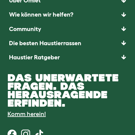
Über Omlet
Wie können wir helfen?
Community
Die besten Haustierrassen
Haustier Ratgeber
DAS UNERWARTETE
FRAGEN. DAS
HERAUSRAGENDE
ERFINDEN.
Komm herein!