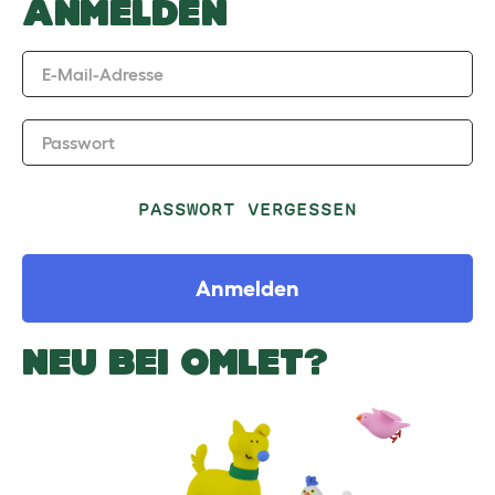
ANMELDEN
E-Mail-Adresse
Passwort
PASSWORT VERGESSEN
Anmelden
NEU BEI OMLET?