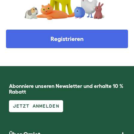
Registrieren
Abonniere unseren Newsletter und erhalte 10 %
Rabatt
JETZT ANMELDEN