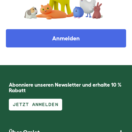
Anmelden
Abonniere unseren Newsletter und erhalte 10 %
Rabatt
JETZT ANMELDEN