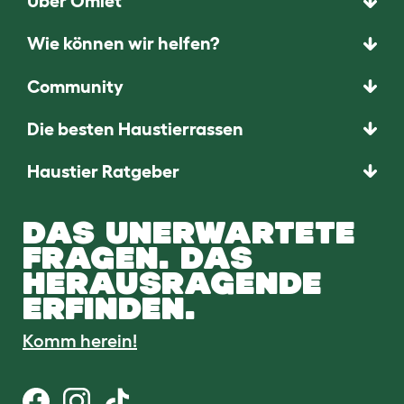
Über Omlet
Wie können wir helfen?
Community
Die besten Haustierrassen
Haustier Ratgeber
DAS UNERWARTETE
FRAGEN. DAS
HERAUSRAGENDE
ERFINDEN.
Komm herein!