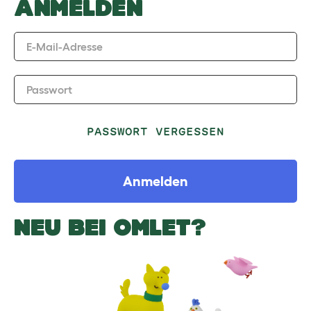
ANMELDEN
E-Mail-Adresse
Passwort
PASSWORT VERGESSEN
Anmelden
NEU BEI OMLET?