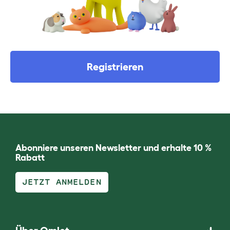
Registrieren
Abonniere unseren Newsletter und erhalte 10 %
Rabatt
JETZT ANMELDEN