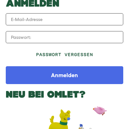
ANMELDEN
E-Mail-Adresse
Passwort:
PASSWORT VERGESSEN
Anmelden
NEU BEI OMLET?