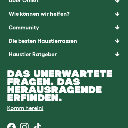
Über Omlet
Wie können wir helfen?
Community
Die besten Haustierrassen
Haustier Ratgeber
DAS UNERWARTETE
FRAGEN. DAS
HERAUSRAGENDE
ERFINDEN.
Komm herein!