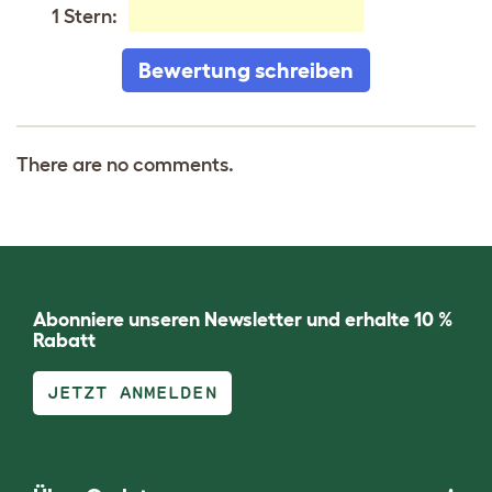
1 Stern:
Bewertung schreiben
There are no comments.
Abonniere unseren Newsletter und erhalte 10 %
Rabatt
JETZT ANMELDEN