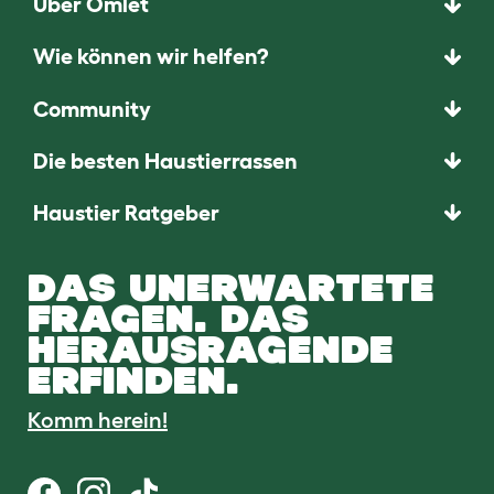
Über Omlet
Wie können wir helfen?
Community
Die besten Haustierrassen
Haustier Ratgeber
DAS UNERWARTETE
FRAGEN. DAS
HERAUSRAGENDE
ERFINDEN.
Komm herein!