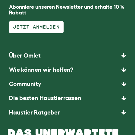
Abonniere unseren Newsletter und erhalte 10 %
Rabatt
JETZT ANMELDEN
Über Omlet
Wie können wir helfen?
Community
Die besten Haustierrassen
Haustier Ratgeber
DAS UNERWARTETE