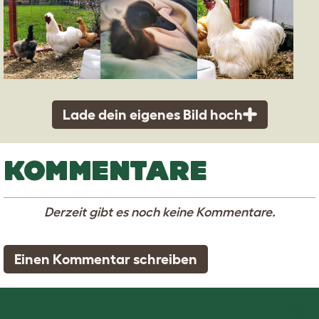
Lade dein eigenes Bild hoch
KOMMENTARE
Derzeit gibt es noch keine Kommentare.
Einen Kommentar schreiben