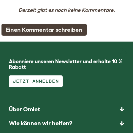
Derzeit gibt es noch keine Kommentare.
Einen Kommentar schreiben
Abonniere unseren Newsletter und erhalte 10 %
Rabatt
JETZT ANMELDEN
Über Omlet
Wie können wir helfen?