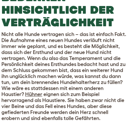
HINSICHTLICH DER
VERTRÄGLICHKEIT
Nicht alle Hunde vertragen sich – das ist einfach Fakt.
Die Aufnahme eines neuen Hundes verläuft nicht
immer wie geplant, und es besteht die Möglichkeit,
dass sich der Ersthund und der neue Hund nicht
vertragen. Wenn du also das Temperament und die
Persönlichkeit deines Ersthundes bedacht hast und zu
dem Schluss gekommen bist, dass ein weiterer Hund
ihn unglücklich machen würde, was kannst du dann
tun, um dein brennendes Hundehalterherz zu füllen?
Wie wäre es stattdessen mit einem anderen
Haustier?
Hühner
eignen sich zum Beispiel
hervorragend als Haustiere. Sie haben zwar nicht die
vier Beine und das Fell eines Hundes, aber diese
gefiederten Freunde werden dein Herz schnell
erobern und sind ebenfalls tolle Gefährten.