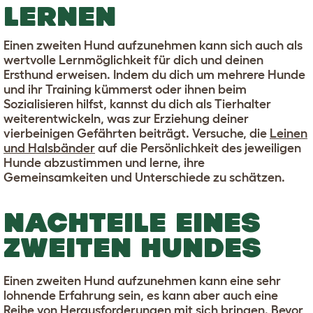
LERNEN
Einen zweiten Hund aufzunehmen kann sich auch als
wertvolle Lernmöglichkeit für dich und deinen
Ersthund erweisen. Indem du dich um mehrere Hunde
und ihr Training kümmerst oder ihnen beim
Sozialisieren hilfst, kannst du dich als Tierhalter
weiterentwickeln, was zur Erziehung deiner
vierbeinigen Gefährten beiträgt. Versuche, die
Leinen
und Halsbänder
auf die Persönlichkeit des jeweiligen
Hunde abzustimmen und lerne, ihre
Gemeinsamkeiten und Unterschiede zu schätzen.
NACHTEILE EINES
ZWEITEN HUNDES
Einen zweiten Hund aufzunehmen kann eine sehr
lohnende Erfahrung sein, es kann aber auch eine
Reihe von Herausforderungen mit sich bringen. Bevor