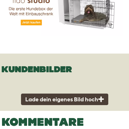
KUNDENBILDER
Lade dein eigenes Bild hoch
KOMMENTARE