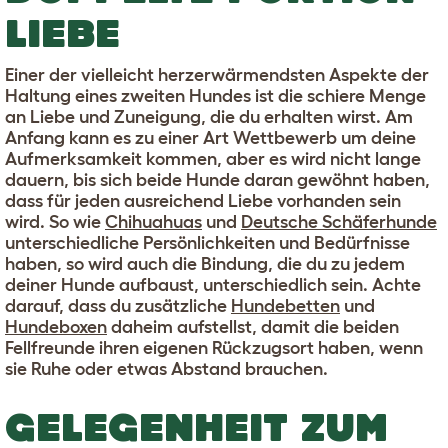
LIEBE
Einer der vielleicht herzerwärmendsten Aspekte der
Haltung eines zweiten Hundes ist die schiere Menge
an Liebe und Zuneigung, die du erhalten wirst. Am
Anfang kann es zu einer Art Wettbewerb um deine
Aufmerksamkeit kommen, aber es wird nicht lange
dauern, bis sich beide Hunde daran gewöhnt haben,
dass für jeden ausreichend Liebe vorhanden sein
wird. So wie
Chihuahuas
und
Deutsche Schäferhunde
unterschiedliche Persönlichkeiten und Bedürfnisse
haben, so wird auch die Bindung, die du zu jedem
deiner Hunde aufbaust, unterschiedlich sein. Achte
darauf, dass du zusätzliche
Hundebetten
und
Hundeboxen
daheim aufstellst, damit die beiden
Fellfreunde ihren eigenen Rückzugsort haben, wenn
sie Ruhe oder etwas Abstand brauchen.
GELEGENHEIT ZUM