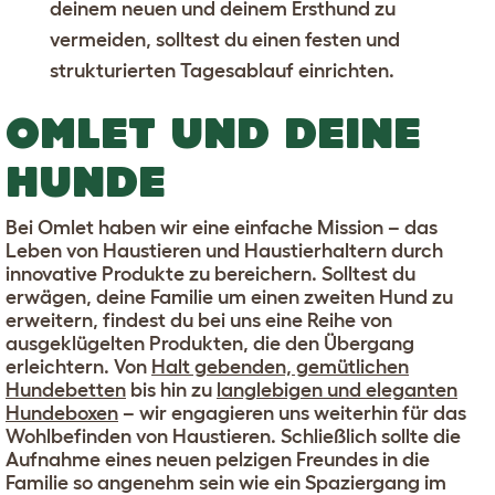
deinem neuen und deinem Ersthund zu
vermeiden, solltest du einen festen und
strukturierten Tagesablauf einrichten.
OMLET UND DEINE
HUNDE
Bei Omlet haben wir eine einfache Mission – das
Leben von Haustieren und Haustierhaltern durch
innovative Produkte zu bereichern. Solltest du
erwägen, deine Familie um einen zweiten Hund zu
erweitern, findest du bei uns eine Reihe von
ausgeklügelten Produkten, die den Übergang
erleichtern. Von
Halt gebenden, gemütlichen
Hundebetten
bis hin zu
langlebigen und eleganten
Hundeboxen
– wir engagieren uns weiterhin für das
Wohlbefinden von Haustieren. Schließlich sollte die
Aufnahme eines neuen pelzigen Freundes in die
Familie so angenehm sein wie ein Spaziergang im