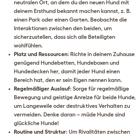
neutralen Ort, an dem du den neuen Hund mit
deinem Ersthund bekannt machen kannst, z. B.
einen Park oder einen Garten. Beobachte die
Interaktionen zwischen den beiden, um
sicherzustellen, dass sich alle Beteiligten
wohlfühlen.
Platz und Ressourcen
: Richte in deinem Zuhause
genügend
Hundebetten
,
Hundeboxen
und
Hundedecken
her, damit jeder Hund einen
Bereich hat, den er sein Eigen nennen kann.
Regelmäßiger Auslauf
: Sorge für regelmäßige
Bewegung und geistige Anreize für beide Hunde,
um Langeweile oder destruktives Verhalten zu
vermeiden. Denke daran – müde Hunde sind
glückliche Hunde!
Routine und Struktur
: Um Rivalitäten zwischen