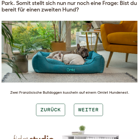
Park. Somit stellt sich nun nur noch eine Frage: Bist du
bereit für einen zweiten Hund?
Zwei
Französische Bulldoggen
kuscheln auf einem
Omlet Hundenest
.
ZURÜCK
WEITER