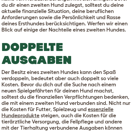
du dir einen zweiten Hund zulegst, solltest du deine
aktuelle finanzielle Situation, deine beruflichen
Anforderungen sowie die Persönlichkeit und Rasse
deines Ersthundes berücksichtigen. Werfen wir einen
Blick auf einige der Nachteile eines zweiten Hundes.
DOPPELTE
AUSGABEN
Der Besitz eines zweiten Hundes kann den Spaß
verdoppeln, bedeutet aber auch doppelt so viele
Kosten. Bevor du dich auf die Suche nach einem
neuen Spielgefährten für deinen Hund machst,
solltest du die finanziellen Verpflichtungen bedenken,
die mit einem zweiten Hund verbunden sind. Nicht nur
die Kosten für Futter, Spielzeug und
essenzielle
Hundeprodukte
steigen, auch die Kosten für die
tierärztliche Versorgung, die Fellpflege und andere
mit der Tierhaltung verbundene Ausgaben können