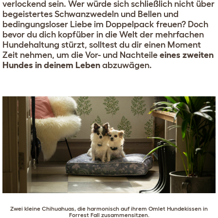
verlockend sein. Wer würde sich schließlich nicht über
begeistertes Schwanzwedeln und Bellen und
bedingungsloser Liebe im Doppelpack freuen? Doch
bevor du dich kopfüber in die Welt der mehrfachen
Hundehaltung stürzt, solltest du dir einen Moment
Zeit nehmen, um die Vor- und Nachteile
eines zweiten
Hundes in deinem Leben
abzuwägen.
Zwei kleine
Chihuahuas
, die harmonisch auf ihrem
Omlet Hundekissen in
Forrest Fall
zusammensitzen.