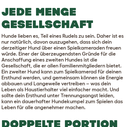
JEDE MENGE
GESELLSCHAFT
Hunde lieben es, Teil eines Rudels zu sein. Daher ist es
nur natürlich, davon auszugehen, dass sich dein
derzeitiger Hund über einen Spielkameraden freuen
würde. Einer der überzeugendsten Gründe für die
Anschaffung eines zweiten Hundes ist die
Gesellschaft, die er allen Familienmitgliedern bietet.
Ein zweiter Hund kann zum Spielkamerad für deinen
Ersthund werden, und gemeinsam können sie Energie
abbauen und Langeweile vertreiben – was dein
Leben als Haustierhalter viel einfacher macht. Und
sollte dein Ersthund unter Trennungsangst leiden,
kann ein dauerhafter Hundekumpel zum Spielen das
Leben für alle angenehmer machen.
DOPPELTE PORTION