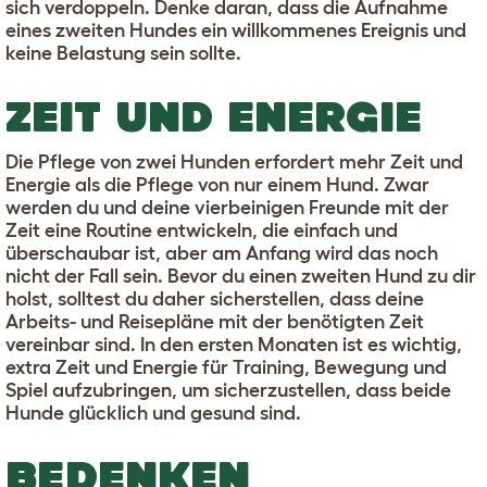
sich verdoppeln. Denke daran, dass die Aufnahme
eines zweiten Hundes ein willkommenes Ereignis und
keine Belastung sein sollte.
ZEIT UND ENERGIE
Die Pflege von zwei Hunden erfordert mehr Zeit und
Energie als die Pflege von nur einem Hund. Zwar
werden du und deine vierbeinigen Freunde mit der
Zeit eine Routine entwickeln, die einfach und
überschaubar ist, aber am Anfang wird das noch
nicht der Fall sein. Bevor du einen zweiten Hund zu dir
holst, solltest du daher sicherstellen, dass deine
Arbeits- und Reisepläne mit der benötigten Zeit
vereinbar sind. In den ersten Monaten ist es wichtig,
extra Zeit und Energie für Training, Bewegung und
Spiel aufzubringen, um sicherzustellen, dass beide
Hunde glücklich und gesund sind.
BEDENKEN