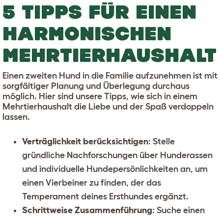
5 TIPPS FÜR EINEN
HARMONISCHEN
MEHRTIERHAUSHALT
Einen zweiten Hund in die Familie aufzunehmen ist mit
sorgfältiger Planung und Überlegung durchaus
möglich. Hier sind unsere Tipps, wie sich in einem
Mehrtierhaushalt die Liebe und der Spaß verdoppeln
lassen.
Verträglichkeit berücksichtigen
: Stelle
gründliche Nachforschungen über Hunderassen
und individuelle Hundepersönlichkeiten an, um
einen Vierbeiner zu finden, der das
Temperament deines Ersthundes ergänzt.
Schrittweise Zusammenführung
: Suche einen