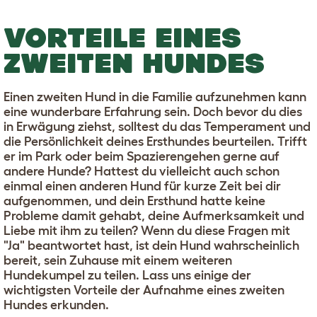
VORTEILE EINES
ZWEITEN HUNDES
Einen zweiten Hund in die Familie aufzunehmen kann
eine wunderbare Erfahrung sein. Doch bevor du dies
in Erwägung ziehst, solltest du das Temperament und
die Persönlichkeit deines Ersthundes beurteilen. Trifft
er im Park oder beim Spazierengehen gerne auf
andere Hunde? Hattest du vielleicht auch schon
einmal einen anderen Hund für kurze Zeit bei dir
aufgenommen, und dein Ersthund hatte keine
Probleme damit gehabt, deine Aufmerksamkeit und
Liebe mit ihm zu teilen? Wenn du diese Fragen mit
"Ja" beantwortet hast, ist dein Hund wahrscheinlich
bereit, sein Zuhause mit einem weiteren
Hundekumpel zu teilen. Lass uns einige der
wichtigsten Vorteile der Aufnahme eines zweiten
Hundes erkunden.