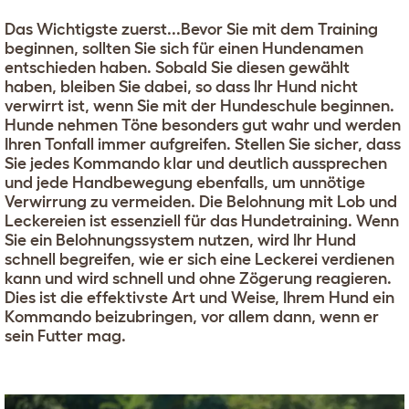
Das Wichtigste zuerst...Bevor Sie mit dem Training
beginnen, sollten Sie sich für einen Hundenamen
entschieden haben. Sobald Sie diesen gewählt
haben, bleiben Sie dabei, so dass Ihr Hund nicht
verwirrt ist, wenn Sie mit der Hundeschule beginnen.
Hunde nehmen Töne besonders gut wahr und werden
Ihren Tonfall immer aufgreifen. Stellen Sie sicher, dass
Sie jedes Kommando klar und deutlich aussprechen
und jede Handbewegung ebenfalls, um unnötige
Verwirrung zu vermeiden. Die Belohnung mit Lob und
Leckereien ist essenziell für das Hundetraining. Wenn
Sie ein Belohnungssystem nutzen, wird Ihr Hund
schnell begreifen, wie er sich eine Leckerei verdienen
kann und wird schnell und ohne Zögerung reagieren.
Dies ist die effektivste Art und Weise, Ihrem Hund ein
Kommando beizubringen, vor allem dann, wenn er
sein Futter mag.