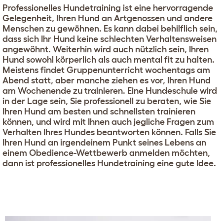
Professionelles Hundetraining ist eine hervorragende
Gelegenheit, Ihren Hund an Artgenossen und andere
Menschen zu gewöhnen. Es kann dabei behilflich sein,
dass sich Ihr Hund keine schlechten Verhaltensweisen
angewöhnt. Weiterhin wird auch nützlich sein, Ihren
Hund sowohl körperlich als auch mental fit zu halten.
Meistens findet Gruppenunterricht wochentags am
Abend statt, aber manche ziehen es vor, Ihren Hund
am Wochenende zu trainieren. Eine Hundeschule wird
in der Lage sein, Sie professionell zu beraten, wie Sie
Ihren Hund am besten und schnellsten trainieren
können, und wird mit Ihnen auch jegliche Fragen zum
Verhalten Ihres Hundes beantworten können. Falls Sie
Ihren Hund an irgendeinem Punkt seines Lebens an
einem Obedience-Wettbewerb anmelden möchten,
dann ist professionelles Hundetraining eine gute Idee.