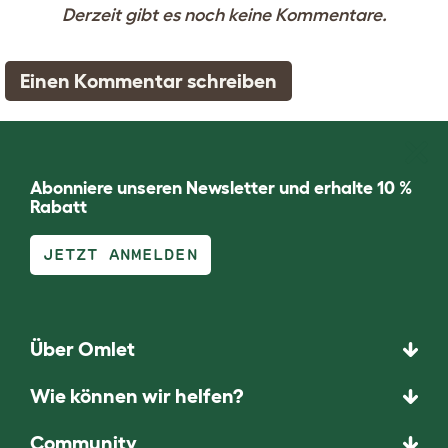
Derzeit gibt es noch keine Kommentare.
Einen Kommentar schreiben
Abonniere unseren Newsletter und erhalte 10 %
Rabatt
JETZT ANMELDEN
Über Omlet
Wie können wir helfen?
Community