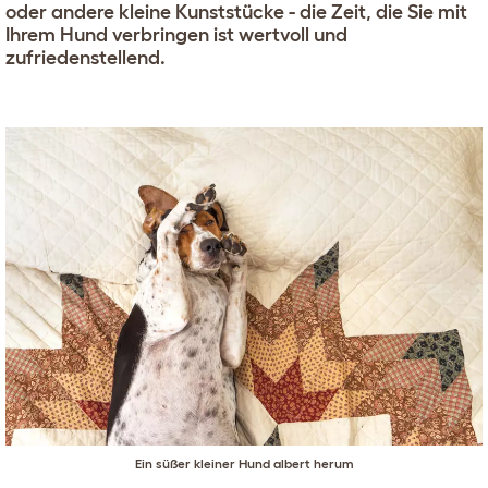
oder andere kleine Kunststücke - die Zeit, die Sie mit
Ihrem Hund verbringen ist wertvoll und
zufriedenstellend.
Ein süßer kleiner Hund albert herum