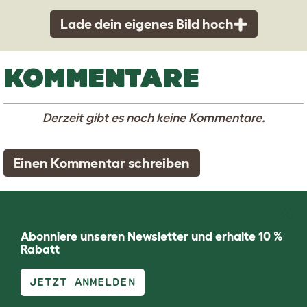
Lade dein eigenes Bild hoch
KOMMENTARE
Derzeit gibt es noch keine Kommentare.
Einen Kommentar schreiben
Abonniere unseren Newsletter und erhalte 10 %
Rabatt
JETZT ANMELDEN