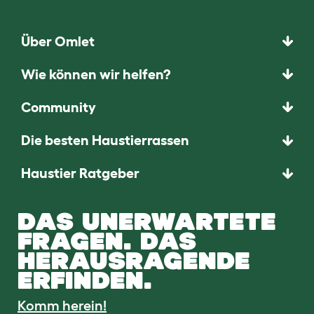
Über Omlet
Wie können wir helfen?
Community
Die besten Haustierrassen
Haustier Ratgeber
DAS UNERWARTETE
FRAGEN. DAS
HERAUSRAGENDE
ERFINDEN.
Komm herein!