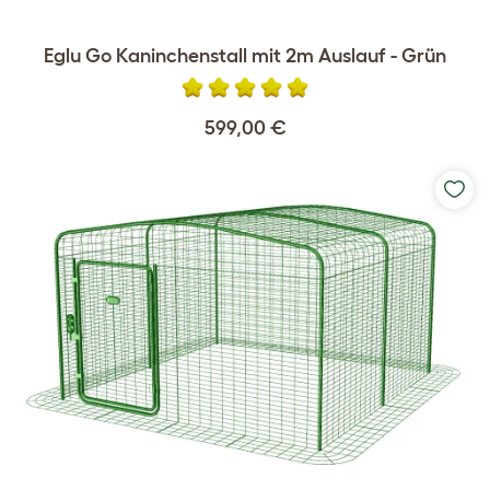
Eglu Go Kaninchenstall mit 2m Auslauf - Grün
599,00 €