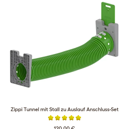
Zippi Tunnel mit Stall zu Auslauf Anschluss-Set
120,00 €