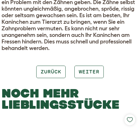
ein Problem mit den Zähnen geben. Die Zähne selbst
könnten ungleichmäßig, angebrochen, spröde, rissig
oder seltsam gewachsen sein. Es ist am besten, Ihr
Kaninchen zum Tierarzt zu bringen, wenn Sie ein
Zahnproblem vermuten. Es kann nicht nur sehr
unangenehm sein, sondern auch Ihr Kaninchen am
Fressen hindern. Dies muss schnell und professionell
behandelt werden.
ZURÜCK
WEITER
NOCH MEHR
LIEBLINGSSTÜCKE