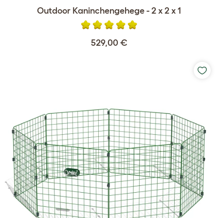
Outdoor Kaninchengehege - 2 x 2 x 1
529,00 €