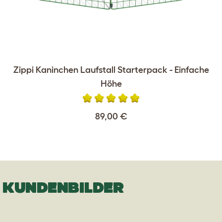
Zippi Kaninchen Laufstall Starterpack - Einfache
Höhe
89,00 €
KUNDENBILDER