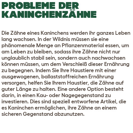
PROBLEME DER
KANINCHENZÄHNE
Die Zähne eines Kaninchens werden ihr ganzes Leben
lang wachsen. In der Wildnis müssen sie eine
phänomenale Menge an Pflanzenmaterial essen, um
am Leben zu bleiben, sodass ihre Zähne nicht nur
unglaublich stabil sein, sondern auch nachwachsen
können müssen, um dem Verschleiß dieser Ernährung
zu begegnen. Indem Sie Ihre Haustiere mit einer
ausgewogenen, ballaststoffreichen Ernährung
versorgen, helfen Sie Ihrem Haustier, die Zähne auf
guter Länge zu halten. Eine andere Option besteht
darin, in einen Kau- oder Nagegegenstand zu
investieren. Dies sind speziell entworfene Artikel, die
es Kaninchen ermöglichen, ihre Zähne an einem
sicheren Gegenstand abzunutzen.