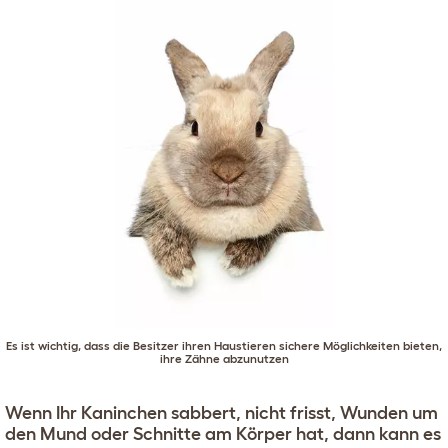
Es ist wichtig, dass die Besitzer ihren Haustieren sichere Möglichkeiten bieten,
ihre Zähne abzunutzen
Wenn Ihr Kaninchen sabbert, nicht frisst, Wunden um
den Mund oder Schnitte am Körper hat, dann kann es