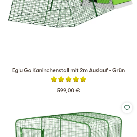
Eglu Go Kaninchenstall mit 2m Auslauf - Grün
599,00 €