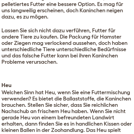
pelletiertes Futter eine bessere Option. Es mag für
uns langweilig erscheinen, doch Kaninchen neigen
dazu, es zu mögen.
Lassen Sie sich nicht dazu verführen, Futter für
andere Tiere zu kaufen. Die Packung für Hamster
oder Ziegen mag verlockend aussehen, doch haben
unterschiedliche Tiere unterschiedliche Bedürfnisse
und das falsche Futter kann bei ihren Kaninchen
Probleme verursachen.
Heu
Welchen Sinn hat Heu, wenn Sie eine Futtermischung
verwenden? Es bietet die Ballaststoffe, die Kaninchen
brauchen. Stellen Sie sicher, dass Sie reichlichen
Nachschub an frischem Heu haben. Wenn Sie nicht
gerade Heu von einem befreundeten Landwirt
erhalten, dann finden Sie es in handlichen Kissen oder
kleinen Ballen in der Zoohandlung. Das Heu spielt