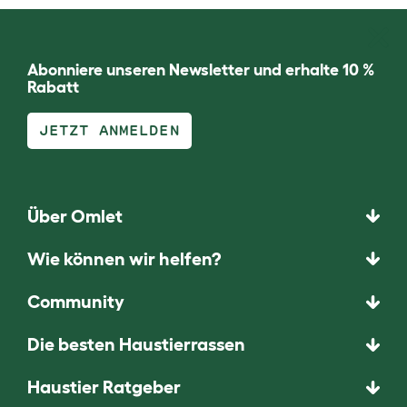
Abonniere unseren Newsletter und erhalte 10 %
Rabatt
JETZT ANMELDEN
Über Omlet
Wie können wir helfen?
Community
Die besten Haustierrassen
Haustier Ratgeber