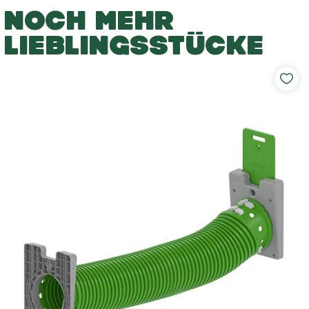
NOCH MEHR
LIEBLINGSSTÜCKE