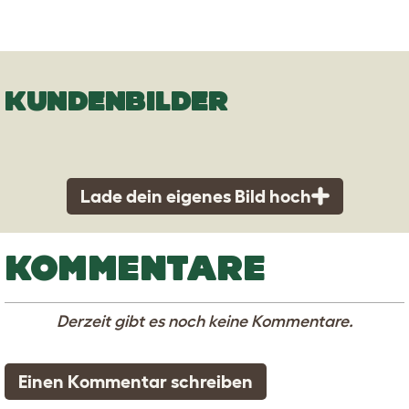
KUNDENBILDER
Lade dein eigenes Bild hoch
KOMMENTARE
Derzeit gibt es noch keine Kommentare.
Einen Kommentar schreiben