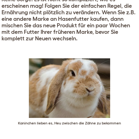
erscheinen mag! Folgen Sie der einfachen Regel, die
Ernährung nicht plötzlich zu verändern. Wenn Sie z.B.
eine andere Marke an Hasenfutter kaufen, dann
mischen Sie das neue Produkt für ein paar Wochen
mit dem Futter Ihrer früheren Marke, bevor Sie
komplett zur Neuen wechseln.
Kaninchen lieben es, Heu zwischen die Zähne zu bekommen