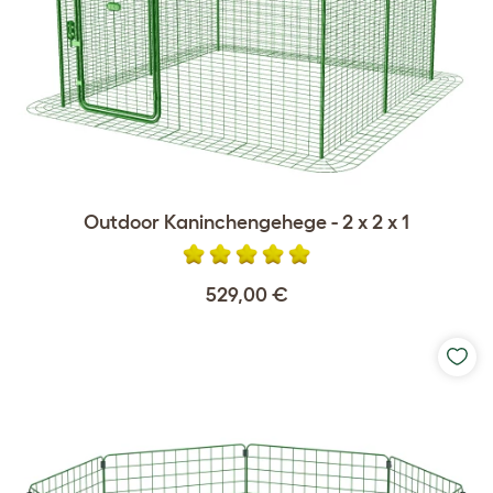
Outdoor Kaninchengehege - 2 x 2 x 1
529,00 €