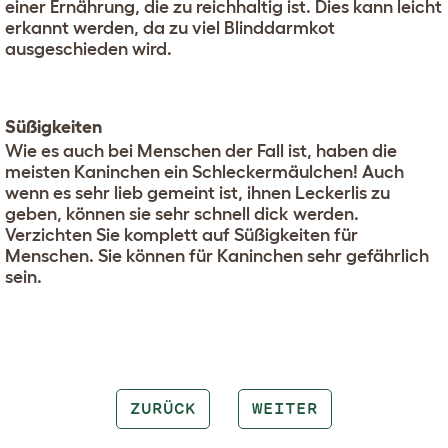
einer Ernährung, die zu reichhaltig ist. Dies kann leicht
erkannt werden, da zu viel Blinddarmkot
ausgeschieden wird.
Süßigkeiten
Wie es auch bei Menschen der Fall ist, haben die
meisten Kaninchen ein Schleckermäulchen! Auch
wenn es sehr lieb gemeint ist, ihnen Leckerlis zu
geben, können sie sehr schnell dick werden.
Verzichten Sie komplett auf Süßigkeiten für
Menschen. Sie können für Kaninchen sehr gefährlich
sein.
ZURÜCK
WEITER