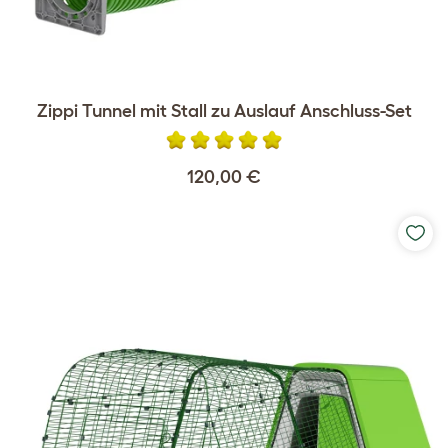
Zippi Tunnel mit Stall zu Auslauf Anschluss-Set
120,00 €