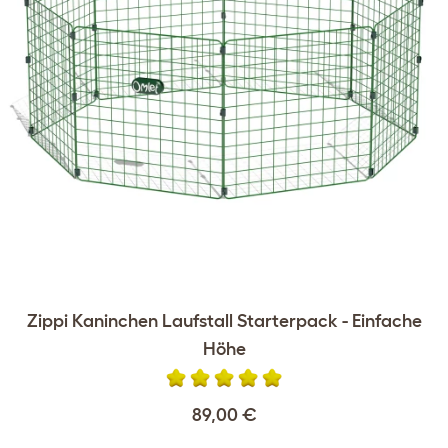
Zippi Kaninchen Laufstall Starterpack - Einfache
Höhe
89,00 €