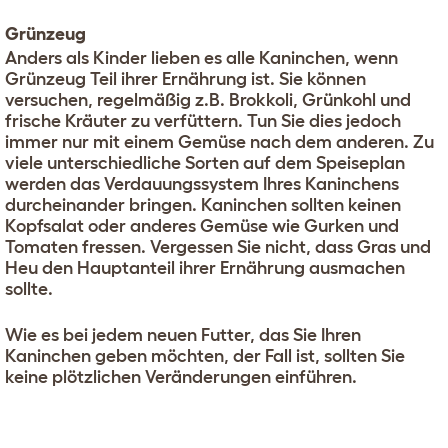
Grünzeug
Anders als Kinder lieben es alle Kaninchen, wenn
Grünzeug Teil ihrer Ernährung ist. Sie können
versuchen, regelmäßig z.B. Brokkoli, Grünkohl und
frische Kräuter zu verfüttern. Tun Sie dies jedoch
immer nur mit einem Gemüse nach dem anderen. Zu
viele unterschiedliche Sorten auf dem Speiseplan
werden das Verdauungssystem Ihres Kaninchens
durcheinander bringen. Kaninchen sollten keinen
Kopfsalat oder anderes Gemüse wie Gurken und
Tomaten fressen. Vergessen Sie nicht, dass Gras und
Heu den Hauptanteil ihrer Ernährung ausmachen
sollte.
Wie es bei jedem neuen Futter, das Sie Ihren
Kaninchen geben möchten, der Fall ist, sollten Sie
keine plötzlichen Veränderungen einführen.