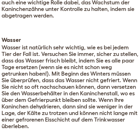
auch eine wichtige Rolle dabei, das Wachstum der
Kaninchenzähne unter Kontrolle zu halten, indem sie
abgetragen werden.
Wasser
Wasser ist natürlich sehr wichtig, wie es bei jedem
Tier der Fall ist. Versuchen Sie immer, sicher zu stellen,
dass das Wasser frisch bleibt, indem Sie es alle paar
Tage ersetzen (wenn sie es nicht schon weg
getrunken haben!). Mit Beginn des Winters müssen
Sie überprüfen, dass das Wasser nicht gefriert. Wenn
Sie nicht so oft nachschauen können, dann versetzen
Sie den Wasserbehälter in den Kaninchenstall, wo es
über dem Gefrierpunkt bleiben sollte. Wenn Ihre
Kaninchen dehydrieren, dann sind sie weniger in der
Lage, der Kälte zu trotzen und können nicht lange mit
einer gefrorenen Eisschicht auf dem Trinkwasser
überleben.