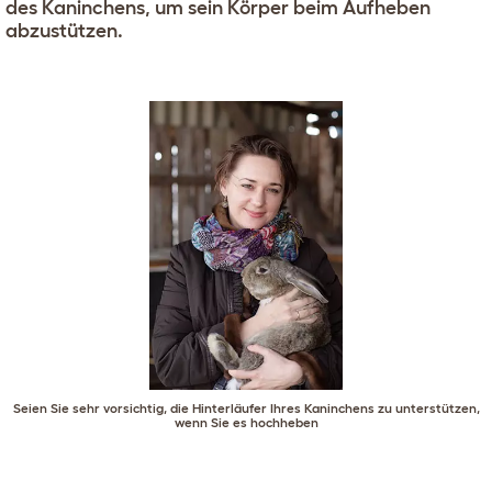
des Kaninchens, um sein Körper beim Aufheben
abzustützen.
Seien Sie sehr vorsichtig, die Hinterläufer Ihres Kaninchens zu unterstützen,
wenn Sie es hochheben