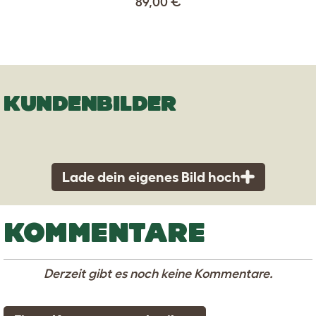
89,00 €
KUNDENBILDER
Lade dein eigenes Bild hoch
KOMMENTARE
Derzeit gibt es noch keine Kommentare.