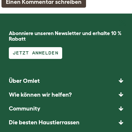
Einen Kommentar schreiben
Abonniere unseren Newsletter und erhalte 10 %
Rabatt
JETZT ANMELDEN
Über Omlet
Wie können wir helfen?
Community
Die besten Haustierrassen