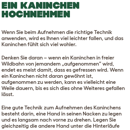
EIN KANINCHEN
HOCHNEHMEN
Wenn Sie beim Aufnehmen die richtige Technik
anwenden, wird es Ihnen viel leichter fallen, und das
Kaninchen fühlt sich viel wohler.
Denken Sie daran – wenn ein Kaninchen in freier
Wildbahn von jemandem „aufgenommen“ wird,
endet es meist damit, dass es gefressen wird. Wenn
ein Kaninchen nicht daran gewöhnt ist,
aufgenommen zu werden, kann es vielleicht eine
Weile dauern, bis es sich dies ohne Weiteres gefallen
lässt.
Eine gute Technik zum Aufnehmen des Kaninchens
besteht darin, eine Hand in seinen Nacken zu legen
und es langsam nach vorne zu drehen. Legen Sie
gleichzeitig die andere Hand unter die Hinterläufe