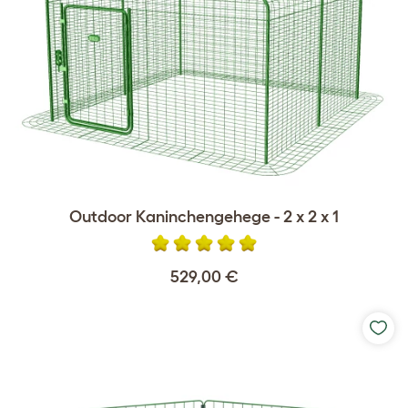
Outdoor Kaninchengehege - 2 x 2 x 1
529,00 €