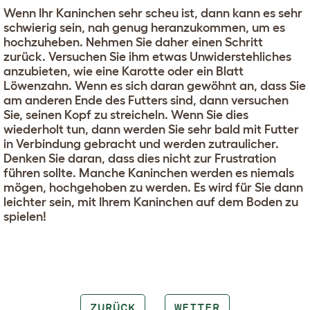
Wenn Ihr Kaninchen sehr scheu ist, dann kann es sehr
schwierig sein, nah genug heranzukommen, um es
hochzuheben. Nehmen Sie daher einen Schritt
zurück. Versuchen Sie ihm etwas Unwiderstehliches
anzubieten, wie eine Karotte oder ein Blatt
Löwenzahn. Wenn es sich daran gewöhnt an, dass Sie
am anderen Ende des Futters sind, dann versuchen
Sie, seinen Kopf zu streicheln. Wenn Sie dies
wiederholt tun, dann werden Sie sehr bald mit Futter
in Verbindung gebracht und werden zutraulicher.
Denken Sie daran, dass dies nicht zur Frustration
führen sollte. Manche Kaninchen werden es niemals
mögen, hochgehoben zu werden. Es wird für Sie dann
leichter sein, mit Ihrem Kaninchen auf dem Boden zu
spielen!
ZURÜCK
WEITER