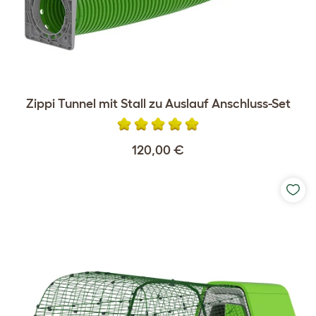
Zippi Tunnel mit Stall zu Auslauf Anschluss-Set
120,00 €