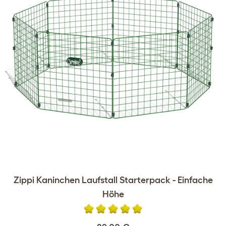
Zippi Kaninchen Laufstall Starterpack - Einfache
Höhe