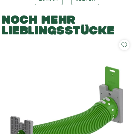
NOCH MEHR
LIEBLINGSSTÜCKE