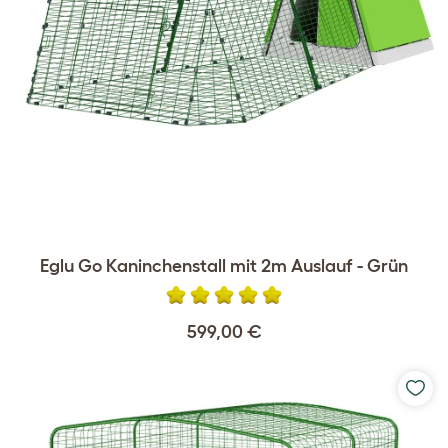
Eglu Go Kaninchenstall mit 2m Auslauf - Grün
599,00 €