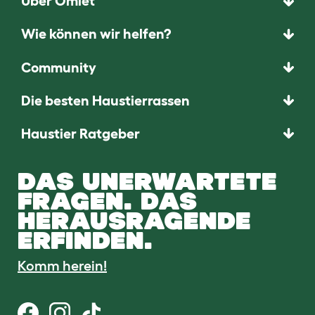
Über Omlet
Wie können wir helfen?
Community
Die besten Haustierrassen
Haustier Ratgeber
DAS UNERWARTETE
FRAGEN. DAS
HERAUSRAGENDE
ERFINDEN.
Komm herein!