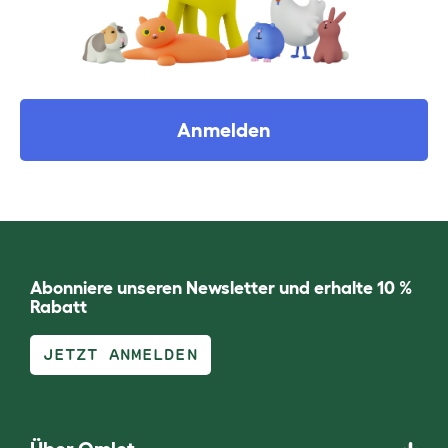
Anmelden
Abonniere unseren Newsletter und erhalte 10 %
Rabatt
JETZT ANMELDEN