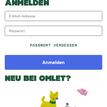
ANMELDEN
E-Mail-Adresse
Passwort
PASSWORT VERGESSEN
Anmelden
NEU BEI OMLET?