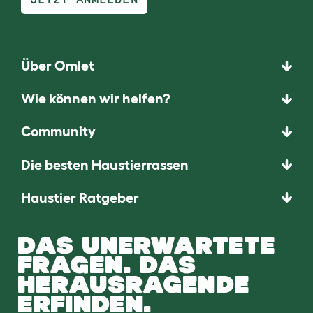
Über Omlet
Wie können wir helfen?
Community
Die besten Haustierrassen
Haustier Ratgeber
DAS UNERWARTETE
FRAGEN. DAS
HERAUSRAGENDE
ERFINDEN.