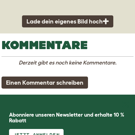
Lade dein eigenes Bild hoch
KOMMENTARE
Derzeit gibt es noch keine Kommentare.
Einen Kommentar schreiben
Abonniere unseren Newsletter und erhalte 10 %
Rabatt
JETZT ANMELDEN