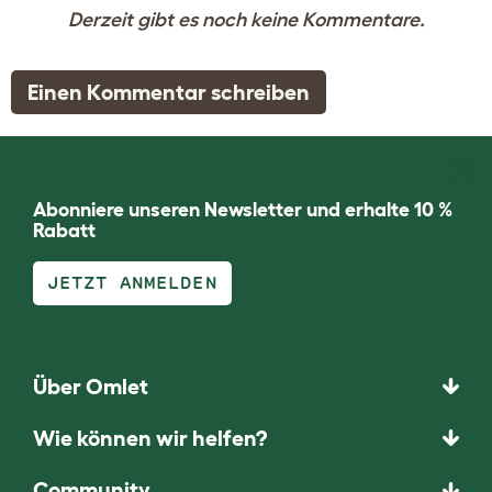
Derzeit gibt es noch keine Kommentare.
Einen Kommentar schreiben
Abonniere unseren Newsletter und erhalte 10 %
Rabatt
JETZT ANMELDEN
Über Omlet
Wie können wir helfen?
Community