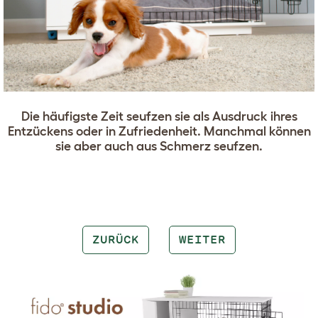
Die häufigste Zeit seufzen sie als Ausdruck ihres
Entzückens oder in Zufriedenheit. Manchmal können
sie aber auch aus Schmerz seufzen.
ZURÜCK
WEITER