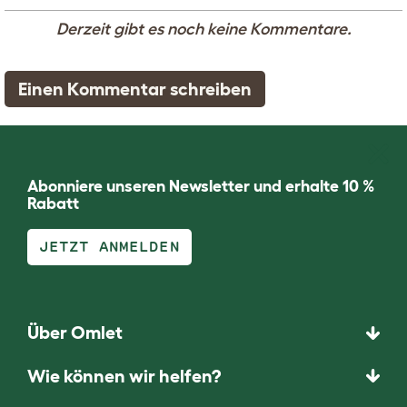
Derzeit gibt es noch keine Kommentare.
Einen Kommentar schreiben
Abonniere unseren Newsletter und erhalte 10 %
Rabatt
JETZT ANMELDEN
Über Omlet
Wie können wir helfen?