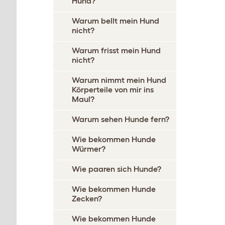
Hund?
Warum bellt mein Hund
nicht?
Warum frisst mein Hund
nicht?
Warum nimmt mein Hund
Körperteile von mir ins
Maul?
Warum sehen Hunde fern?
Wie bekommen Hunde
Würmer?
Wie paaren sich Hunde?
Wie bekommen Hunde
Zecken?
Wie bekommen Hunde