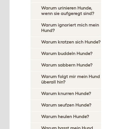
Warum urinieren Hunde,
wenn sie aufgeregt sind?
Warum ignoriert mich mein
Hund?
Warum kratzen sich Hunde?
Warum buddeln Hunde?
Warum sabbern Hunde?
Warum folgt mir mein Hund
überall hin?
Warum knurren Hunde?
Warum seufzen Hunde?
Warum heulen Hunde?
Warum hasst mein Hund