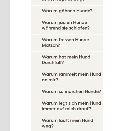
Warum gähnen Hunde?
Warum jaulen Hunde
während sie schlafen?
Warum fressen Hunde
Matsch?
Warum hat mein Hund
Durchfall?
Warum rammelt mein Hund
an mir?
Warum schnarchen Hunde?
Warum legt sich mein Hund
immer auf mich drauf?
Warum läuft mein Hund
weg?