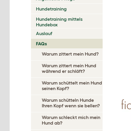
Hundetraining
Hundetraining mittels
Hundebox
Auslauf
FAQs
Warum zittert mein Hund?
Warum zittert mein Hund
während er schläft?
Warum schüttelt mein Hund
seinen Kopf?
Warum schütteln Hunde
Ihren Kopf wenn sie bellen?
Warum schleckt mich mein
Hund ab?