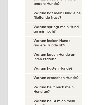
andere Hunde?
Warum hat mein Hund eine
fließende Nase?
Warum springt mein Hund
an mir hoch?
Warum lecken Hunde
andere Hunde ab?
Warum kauen Hunde an
Ihren Pfoten?
Warum husten Hunde?
Warum erbrechen Hunde?
Warum bellt mich mein
Hund an?
Warum beißt mich mein