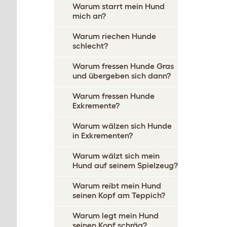
Warum starrt mein Hund
mich an?
Warum riechen Hunde
schlecht?
Warum fressen Hunde Gras
und übergeben sich dann?
Warum fressen Hunde
Exkremente?
Warum wälzen sich Hunde
in Exkrementen?
Warum wälzt sich mein
Hund auf seinem Spielzeug?
Warum reibt mein Hund
seinen Kopf am Teppich?
Warum legt mein Hund
seinen Kopf schräg?