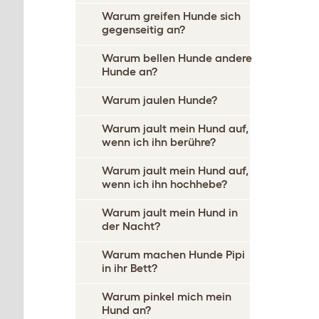
Warum greifen Hunde sich
gegenseitig an?
Warum bellen Hunde andere
Hunde an?
Warum jaulen Hunde?
Warum jault mein Hund auf,
wenn ich ihn berühre?
Warum jault mein Hund auf,
wenn ich ihn hochhebe?
Warum jault mein Hund in
der Nacht?
Warum machen Hunde Pipi
in ihr Bett?
Warum pinkel mich mein
Hund an?