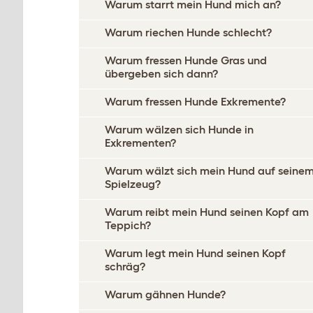
Warum starrt mein Hund mich an?
Warum riechen Hunde schlecht?
Warum fressen Hunde Gras und
übergeben sich dann?
Warum fressen Hunde Exkremente?
Warum wälzen sich Hunde in
Exkrementen?
Warum wälzt sich mein Hund auf seine
Spielzeug?
Warum reibt mein Hund seinen Kopf am
Teppich?
Warum legt mein Hund seinen Kopf
schräg?
Warum gähnen Hunde?