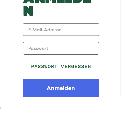
N
E-Mail-Adresse
Passwort
PASSWORT VERGESSEN
Anmelden
n