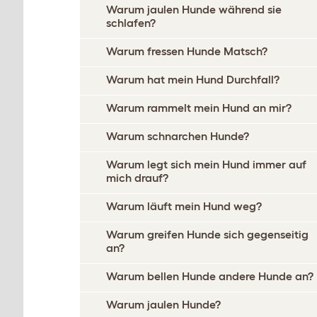
Warum jaulen Hunde während sie
schlafen?
Warum fressen Hunde Matsch?
Warum hat mein Hund Durchfall?
Warum rammelt mein Hund an mir?
Warum schnarchen Hunde?
Warum legt sich mein Hund immer auf
mich drauf?
Warum läuft mein Hund weg?
Warum greifen Hunde sich gegenseitig
an?
Warum bellen Hunde andere Hunde an?
Warum jaulen Hunde?