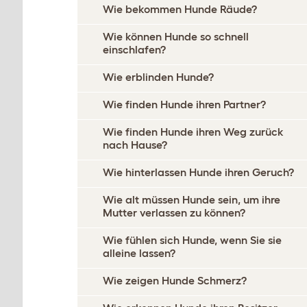
Wie bekommen Hunde Räude?
Wie können Hunde so schnell
einschlafen?
Wie erblinden Hunde?
Wie finden Hunde ihren Partner?
Wie finden Hunde ihren Weg zurück
nach Hause?
Wie hinterlassen Hunde ihren Geruch?
Wie alt müssen Hunde sein, um ihre
Mutter verlassen zu können?
Wie fühlen sich Hunde, wenn Sie sie
alleine lassen?
Wie zeigen Hunde Schmerz?