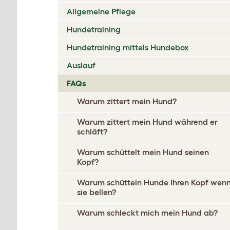
Allgemeine Pflege
Hundetraining
Hundetraining mittels Hundebox
Auslauf
FAQs
Warum zittert mein Hund?
Warum zittert mein Hund während er
schläft?
Warum schüttelt mein Hund seinen
Kopf?
Warum schütteln Hunde Ihren Kopf wen
sie bellen?
Warum schleckt mich mein Hund ab?