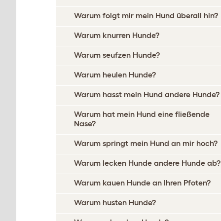
Warum folgt mir mein Hund überall hin?
Warum knurren Hunde?
Warum seufzen Hunde?
Warum heulen Hunde?
Warum hasst mein Hund andere Hunde?
Warum hat mein Hund eine fließende
Nase?
Warum springt mein Hund an mir hoch?
Warum lecken Hunde andere Hunde ab?
Warum kauen Hunde an Ihren Pfoten?
Warum husten Hunde?