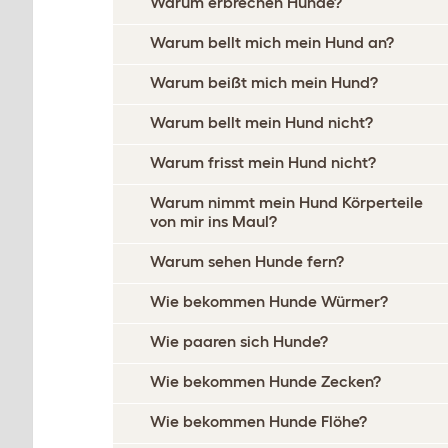
Warum erbrechen Hunde?
Warum bellt mich mein Hund an?
Warum beißt mich mein Hund?
Warum bellt mein Hund nicht?
Warum frisst mein Hund nicht?
Warum nimmt mein Hund Körperteile
von mir ins Maul?
Warum sehen Hunde fern?
Wie bekommen Hunde Würmer?
Wie paaren sich Hunde?
Wie bekommen Hunde Zecken?
Wie bekommen Hunde Flöhe?