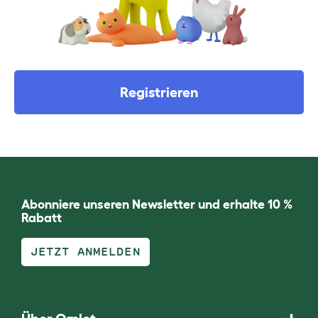
Registrieren
Abonniere unseren Newsletter und erhalte 10 %
Rabatt
JETZT ANMELDEN