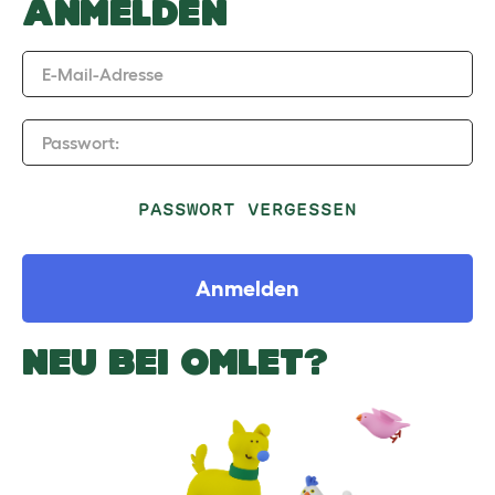
ANMELDEN
E-Mail-Adresse
Passwort:
PASSWORT VERGESSEN
Anmelden
NEU BEI OMLET?