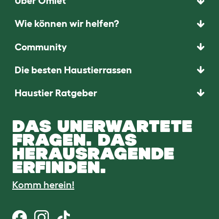
Über Omlet
Wie können wir helfen?
Community
Die besten Haustierrassen
Haustier Ratgeber
DAS UNERWARTETE
FRAGEN. DAS
HERAUSRAGENDE
ERFINDEN.
Komm herein!