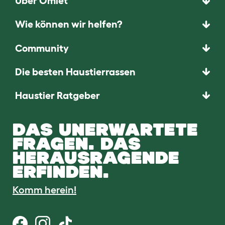
Über Omlet
Wie können wir helfen?
Community
Die besten Haustierrassen
Haustier Ratgeber
DAS UNERWARTETE
FRAGEN. DAS
HERAUSRAGENDE
ERFINDEN.
Komm herein!