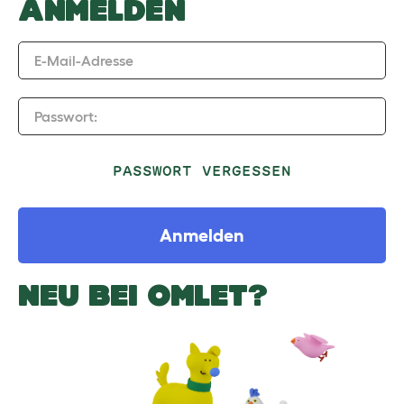
ANMELDEN
E-Mail-Adresse
Passwort:
PASSWORT VERGESSEN
Anmelden
NEU BEI OMLET?