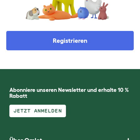
Registrieren
Abonniere unseren Newsletter und erhalte 10 %
Rabatt
JETZT ANMELDEN