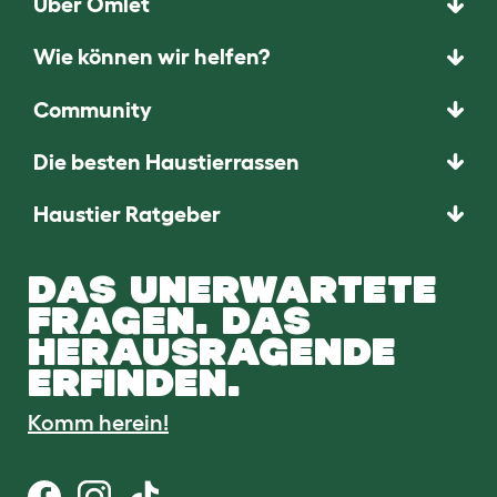
Über Omlet
Wie können wir helfen?
Community
Die besten Haustierrassen
Haustier Ratgeber
DAS UNERWARTETE
FRAGEN. DAS
HERAUSRAGENDE
ERFINDEN.
Komm herein!