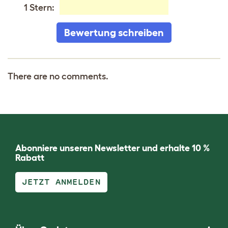
1 Stern:
Bewertung schreiben
There are no comments.
Abonniere unseren Newsletter und erhalte 10 %
Rabatt
JETZT ANMELDEN