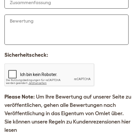
Zusammenfassung
Bewertung
Sicherheitscheck:
Please Note:
Um Ihre Bewertung auf unserer Seite zu
veröffentlichen, gehen alle Bewertungen nach
Veröffentlichung in das Eigentum von Omlet über.
Sie können unsere Regeln zu Kundenrezensionen
hier
lesen