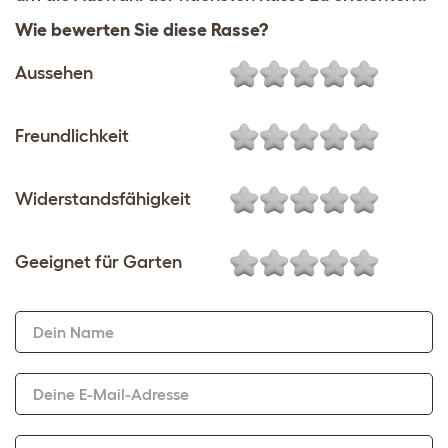
Wie bewerten Sie diese Rasse?
Aussehen
Freundlichkeit
Widerstandsfähigkeit
Geeignet für Garten
Dein Name
Deine E-Mail-Adresse