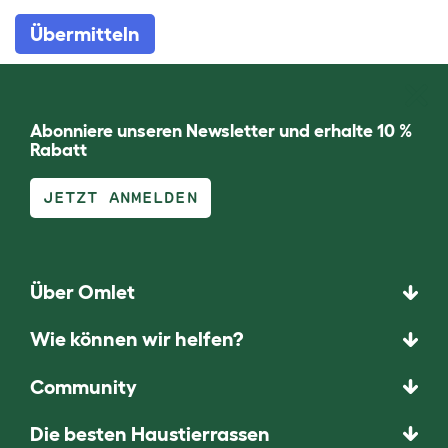
Übermitteln
Abonniere unseren Newsletter und erhalte 10 %
Rabatt
JETZT ANMELDEN
Über Omlet
Wie können wir helfen?
Community
Die besten Haustierrassen