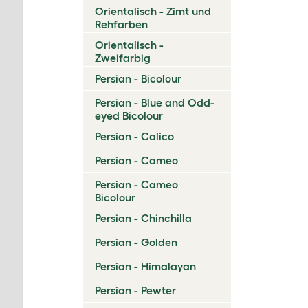
Orientalisch - Zimt und
Rehfarben
Orientalisch -
Zweifarbig
Persian - Bicolour
Persian - Blue and Odd-
eyed Bicolour
Persian - Calico
Persian - Cameo
Persian - Cameo
Bicolour
Persian - Chinchilla
Persian - Golden
Persian - Himalayan
Persian - Pewter