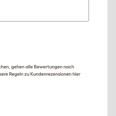
ichen, gehen alle Bewertungen nach
nsere Regeln zu Kundenrezensionen
hier