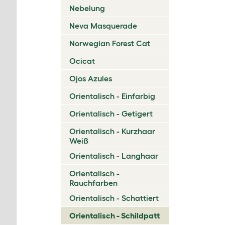
Nebelung
Neva Masquerade
Norwegian Forest Cat
Ocicat
Ojos Azules
Orientalisch - Einfarbig
Orientalisch - Getigert
Orientalisch - Kurzhaar
Weiß
Orientalisch - Langhaar
Orientalisch -
Rauchfarben
Orientalisch - Schattiert
Orientalisch - Schildpatt