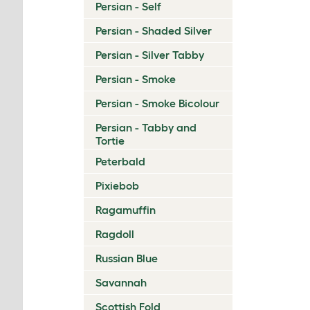
Persian - Self
Persian - Shaded Silver
Persian - Silver Tabby
Persian - Smoke
Persian - Smoke Bicolour
Persian - Tabby and
Tortie
Peterbald
Pixiebob
Ragamuffin
Ragdoll
Russian Blue
Savannah
Scottish Fold