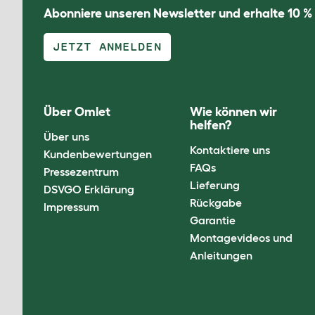
Abonniere unseren Newsletter und erhalte 10 %
JETZT ANMELDEN
Über Omlet
Wie können wir
helfen?
Über uns
Kontaktiere uns
Kundenbewertungen
FAQs
Pressezentrum
Lieferung
DSVGO Erklärung
Rückgabe
Impressum
Garantie
Montagevideos und
Anleitungen