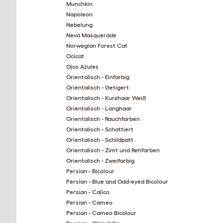
Munchkin
Napoleon
Nebelung
Neva Masquerade
Norwegian Forest Cat
Ocicat
Ojos Azules
Orientalisch - Einfarbig
Orientalisch - Getigert
Orientalisch - Kurzhaar Weiß
Orientalisch - Langhaar
Orientalisch - Rauchfarben
Orientalisch - Schattiert
Orientalisch - Schildpatt
Orientalisch - Zimt und Rehfarben
Orientalisch - Zweifarbig
Persian - Bicolour
Persian - Blue and Odd-eyed Bicolour
Persian - Calico
Persian - Cameo
Persian - Cameo Bicolour