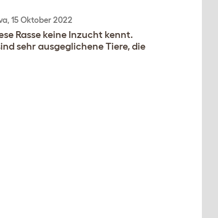
va
,
15 Oktober 2022
iese Rasse keine Inzucht kennt.
ind sehr ausgeglichene Tiere, die