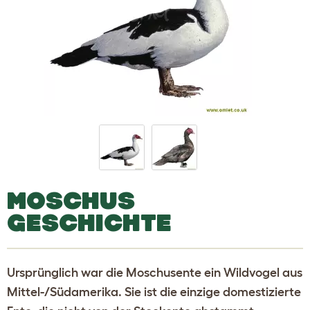
MOSCHUS
GESCHICHTE
Ursprünglich war die Moschusente ein Wildvogel aus
Mittel-/Südamerika. Sie ist die einzige domestizierte