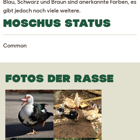
Blau, Schwarz und Braun sind anerkannte Farben, es
gibt jedoch noch viele weitere.
MOSCHUS STATUS
Common
FOTOS DER RASSE