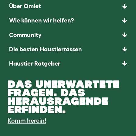
Über Omlet
Wie können wir helfen?
Community
Die besten Haustierrassen
Haustier Ratgeber
DAS UNERWARTETE
FRAGEN. DAS
HERAUSRAGENDE
ERFINDEN.
Komm herein!