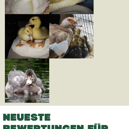
NEUESTE
BEWERTUNGEN FÜR