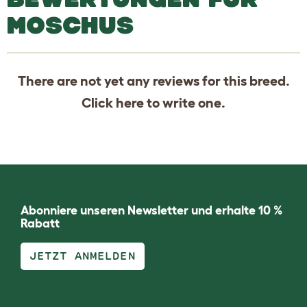
MOSCHUS
There are not yet any reviews for this breed.
Click
here
to write one.
Abonniere unseren Newsletter und erhalte 10 %
Rabatt
JETZT ANMELDEN