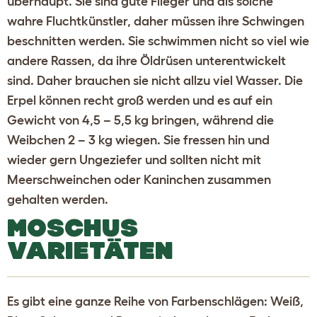
überhaupt. Sie sind gute Flieger und als solche
wahre Fluchtkünstler, daher müssen ihre Schwingen
beschnitten werden. Sie schwimmen nicht so viel wie
andere Rassen, da ihre Öldrüsen unterentwickelt
sind. Daher brauchen sie nicht allzu viel Wasser. Die
Erpel können recht groß werden und es auf ein
Gewicht von 4,5 – 5,5 kg bringen, während die
Weibchen 2 – 3 kg wiegen. Sie fressen hin und
wieder gern Ungeziefer und sollten nicht mit
Meerschweinchen oder Kaninchen zusammen
gehalten werden.
MOSCHUS
VARIETÄTEN
Es gibt eine ganze Reihe von Farbenschlägen: Weiß,