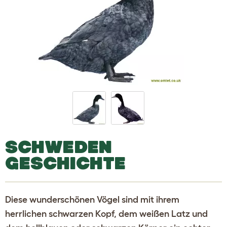
SCHWEDEN
GESCHICHTE
Diese wunderschönen Vögel sind mit ihrem
herrlichen schwarzen Kopf, dem weißen Latz und