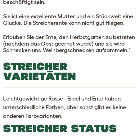
beschäftigt sein.
Sie ist eine exzellente Mutter und ein Stückweit eine
Glucke. Die Streicherente kann nicht gut fliegen.
Erlauben Sie der Ente, den Herbstgarten zu betreten
(nachdem das Obst geernet wurde) und sie wird
Schnecken und Weinbergschnecken aufsammeln.´
STREICHER
VARIETÄTEN
Leichtgewichtige Rasse - Erpel und Ente haben
unterschiedliche Farben, aber sonst gibt es keine
anderen Farbvarianten.
STREICHER STATUS