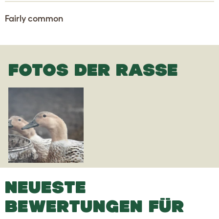
Fairly common
FOTOS DER RASSE
NEUESTE
BEWERTUNGEN FÜR