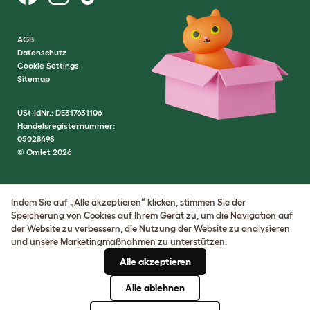
AGB
Datenschutz
Cookie Settings
Sitemap
USt-IdNr.: DE317631106
Handelsregisternummer:
05028498
© Omlet 2026
Indem Sie auf „Alle akzeptieren“ klicken, stimmen Sie der
Speicherung von Cookies auf Ihrem Gerät zu, um die Navigation auf
der Website zu verbessern, die Nutzung der Website zu analysieren
und unsere Marketingmaßnahmen zu unterstützen.
Alle akzeptieren
Alle ablehnen