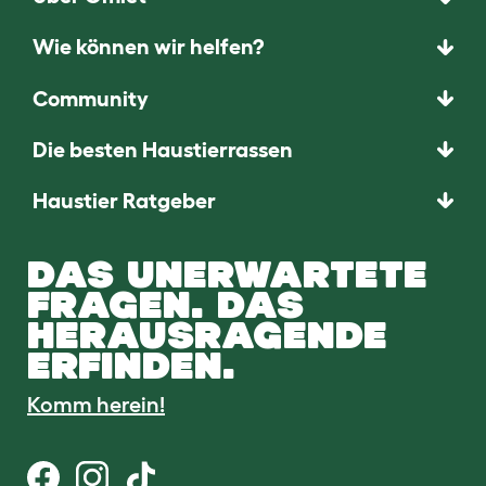
Wie können wir helfen?
Community
Die besten Haustierrassen
Haustier Ratgeber
DAS UNERWARTETE
FRAGEN. DAS
HERAUSRAGENDE
ERFINDEN.
Komm herein!