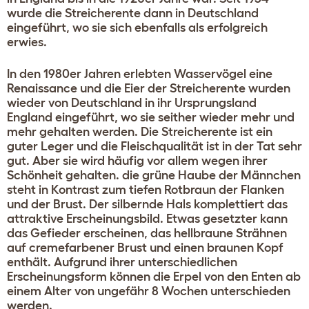
wurde die Streicherente dann in Deutschland
eingeführt, wo sie sich ebenfalls als erfolgreich
erwies.
In den 1980er Jahren erlebten Wasservögel eine
Renaissance und die Eier der Streicherente wurden
wieder von Deutschland in ihr Ursprungsland
England eingeführt, wo sie seither wieder mehr und
mehr gehalten werden. Die Streicherente ist ein
guter Leger und die Fleischqualität ist in der Tat sehr
gut. Aber sie wird häufig vor allem wegen ihrer
Schönheit gehalten. die grüne Haube der Männchen
steht in Kontrast zum tiefen Rotbraun der Flanken
und der Brust. Der silbernde Hals komplettiert das
attraktive Erscheinungsbild. Etwas gesetzter kann
das Gefieder erscheinen, das hellbraune Strähnen
auf cremefarbener Brust und einen braunen Kopf
enthält. Aufgrund ihrer unterschiedlichen
Erscheinungsform können die Erpel von den Enten ab
einem Alter von ungefähr 8 Wochen unterschieden
werden.