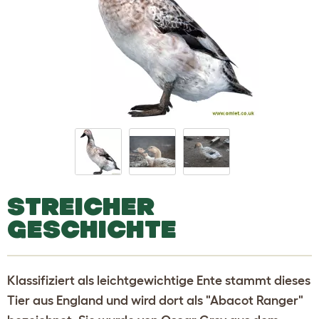
STREICHER
GESCHICHTE
Klassifiziert als leichtgewichtige Ente stammt dieses
Tier aus England und wird dort als "Abacot Ranger"