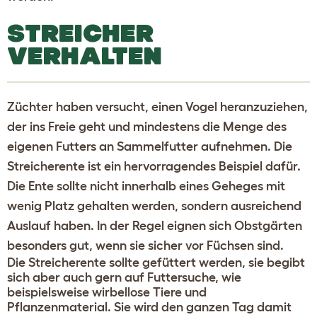
STREICHER
VERHALTEN
Züchter haben versucht, einen Vogel heranzuziehen,
der ins Freie geht und mindestens die Menge des
eigenen Futters an Sammelfutter aufnehmen. Die
Streicherente ist ein hervorragendes Beispiel dafür.
Die Ente sollte nicht innerhalb eines Geheges mit
wenig Platz gehalten werden, sondern ausreichend
Auslauf haben. In der Regel eignen sich Obstgärten
besonders gut, wenn sie sicher vor Füchsen sind.
Die Streicherente sollte gefüttert werden, sie begibt
sich aber auch gern auf Futtersuche, wie
beispielsweise wirbellose Tiere und
Pflanzenmaterial. Sie wird den ganzen Tag damit