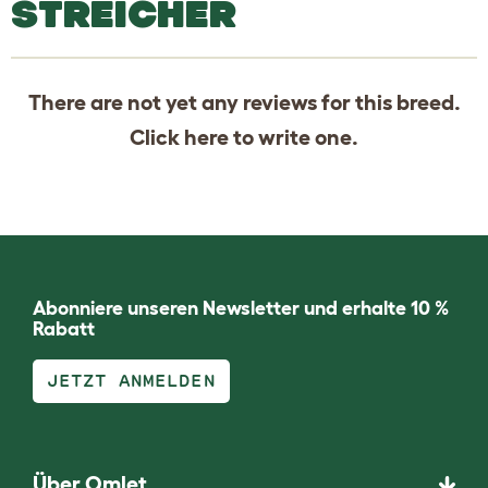
STREICHER
There are not yet any reviews for this breed.
Click
here
to write one.
Abonniere unseren Newsletter und erhalte 10 %
Rabatt
JETZT ANMELDEN
Über Omlet