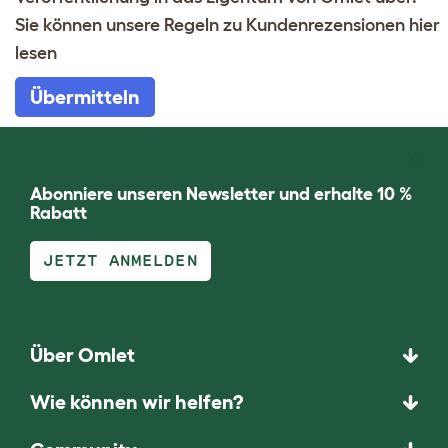
Sie können unsere Regeln zu Kundenrezensionen
hier
lesen
Übermitteln
Abonniere unseren Newsletter und erhalte 10 %
Rabatt
JETZT ANMELDEN
Über Omlet
Wie können wir helfen?