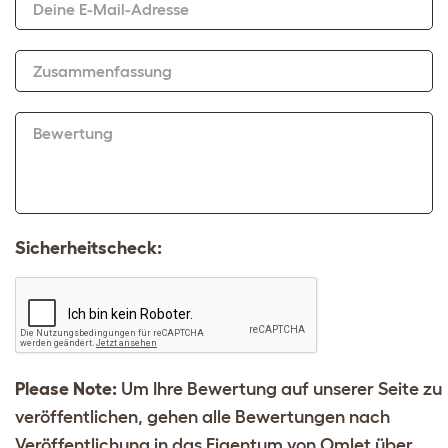
Deine E-Mail-Adresse
Zusammenfassung
Bewertung
Sicherheitscheck:
Please Note:
Um Ihre Bewertung auf unserer Seite zu
veröffentlichen, gehen alle Bewertungen nach
Veröffentlichung in das Eigentum von Omlet über.