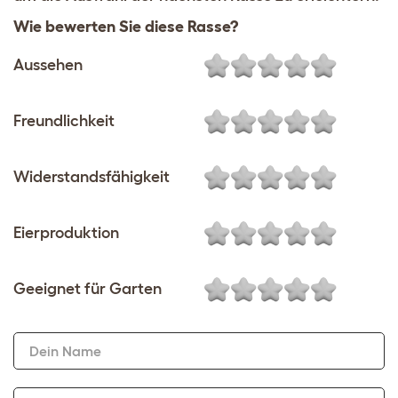
Wie bewerten Sie diese Rasse?
Aussehen
Freundlichkeit
Widerstandsfähigkeit
Eierproduktion
Geeignet für Garten
Dein Name