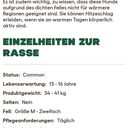
Es ist zudem wichtig, zu wissen, dass diese Hunde
aufgrund des dichten Felles nicht für wärmere
Regionen geeignet sind. Sie können Hitzeschlag
erleiden, wenn sie an warmen Tagen körperlich
aktiv sind.
EINZELHEITEN ZUR
RASSE
Status:
Common
Lebenserwartung:
13 - 16 Jahre
Produktgewicht:
34 - 41 kg
Selten:
Nein
Fell:
Größe M - Zweifach
Pflegeanforderungen:
Täglich