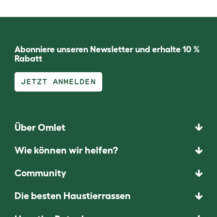
Abonniere unseren Newsletter und erhalte 10 %
Rabatt
JETZT ANMELDEN
Über Omlet
Wie können wir helfen?
Community
Die besten Haustierrassen