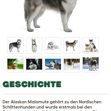
GESCHICHTE
Der Alaskan Malamute gehört zu den Nordischen
Schlittenhunden und wurde erstmals bei den