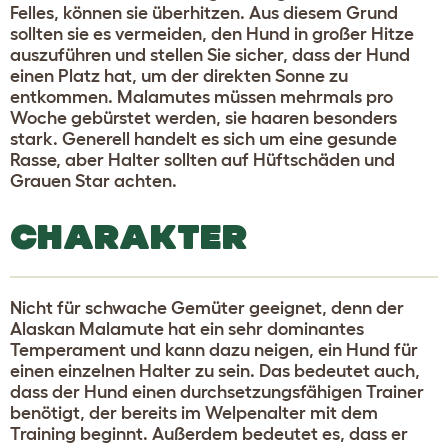
Felles, können sie überhitzen. Aus diesem Grund
sollten sie es vermeiden, den Hund in großer Hitze
auszuführen und stellen Sie sicher, dass der Hund
einen Platz hat, um der direkten Sonne zu
entkommen. Malamutes müssen mehrmals pro
Woche gebürstet werden, sie haaren besonders
stark. Generell handelt es sich um eine gesunde
Rasse, aber Halter sollten auf Hüftschäden und
Grauen Star achten.
CHARAKTER
Nicht für schwache Gemüter geeignet, denn der
Alaskan Malamute hat ein sehr dominantes
Temperament und kann dazu neigen, ein Hund für
einen einzelnen Halter zu sein. Das bedeutet auch,
dass der Hund einen durchsetzungsfähigen Trainer
benötigt, der bereits im Welpenalter mit dem
Training beginnt. Außerdem bedeutet es, dass er