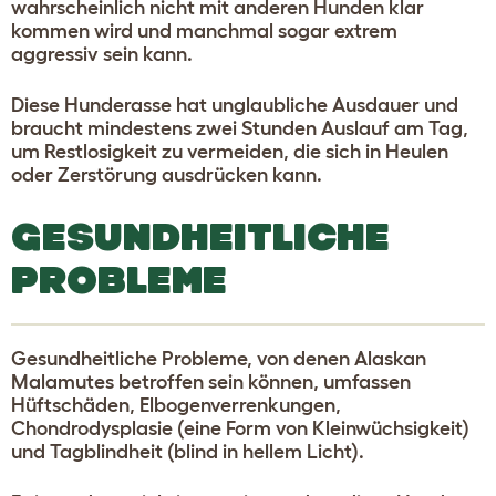
wahrscheinlich nicht mit anderen Hunden klar
kommen wird und manchmal sogar extrem
aggressiv sein kann.
Diese Hunderasse hat unglaubliche Ausdauer und
braucht mindestens zwei Stunden Auslauf am Tag,
um Restlosigkeit zu vermeiden, die sich in Heulen
oder Zerstörung ausdrücken kann.
GESUNDHEITLICHE
PROBLEME
Gesundheitliche Probleme, von denen Alaskan
Malamutes betroffen sein können, umfassen
Hüftschäden, Elbogenverrenkungen,
Chondrodysplasie (eine Form von Kleinwüchsigkeit)
und Tagblindheit (blind in hellem Licht).