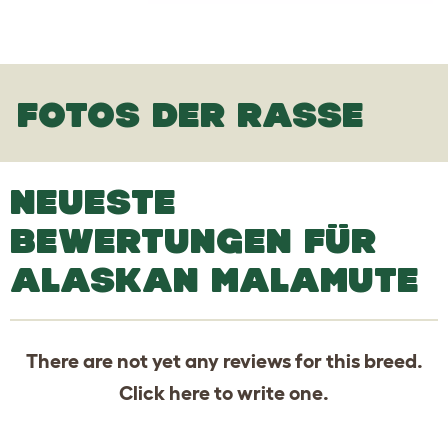
FOTOS DER RASSE
NEUESTE
BEWERTUNGEN FÜR
ALASKAN MALAMUTE
There are not yet any reviews for this breed.
Click
here
to write one.