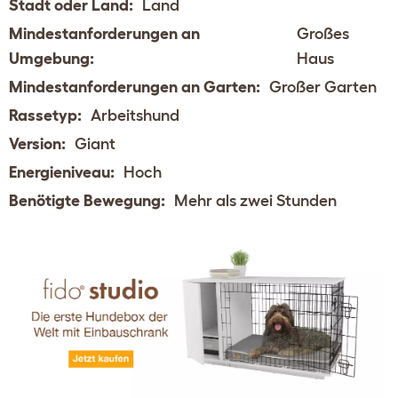
Stadt oder Land:
Land
Mindestanforderungen an
Großes
Umgebung:
Haus
Mindestanforderungen an Garten:
Großer Garten
Rassetyp:
Arbeitshund
Version:
Giant
Energieniveau:
Hoch
Benötigte Bewegung:
Mehr als zwei Stunden