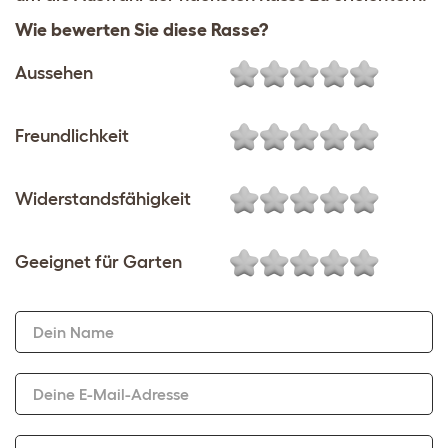
Wie bewerten Sie diese Rasse?
Aussehen
Freundlichkeit
Widerstandsfähigkeit
Geeignet für Garten
Dein Name
Deine E-Mail-Adresse