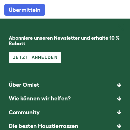
Übermitteln
Abonniere unseren Newsletter und erhalte 10 %
Rabatt
JETZT ANMELDEN
Über Omlet
Wie können wir helfen?
Community
Die besten Haustierrassen