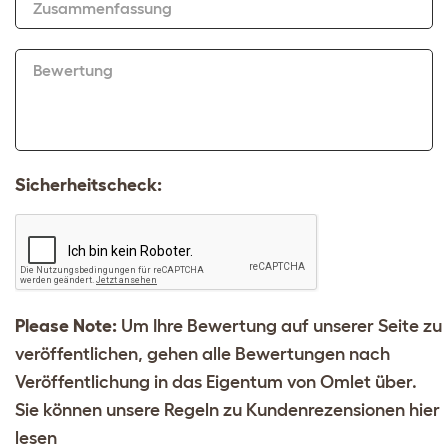
Zusammenfassung
Bewertung
Sicherheitscheck:
Please Note:
Um Ihre Bewertung auf unserer Seite zu
veröffentlichen, gehen alle Bewertungen nach
Veröffentlichung in das Eigentum von Omlet über.
Sie können unsere Regeln zu Kundenrezensionen
hier
lesen